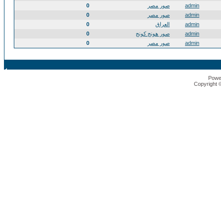
admin
صور مصر
0
admin
صور مصر
0
admin
العراق
0
admin
صور هونج كونج
0
admin
صور مصر
0
Powe
Copyright