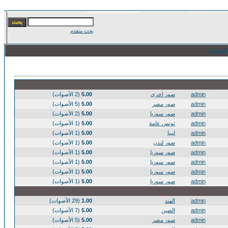
بحث متقدم
الجديدة
admin
صور اخرى
5.00
(2 الأصوات)
admin
صور مصر
5.00
(5 الأصوات)
admin
صور سوريا
5.00
(2 الأصوات)
admin
تونس عامة
5.00
(1 الأصوات)
admin
ليبيا
5.00
(1 الأصوات)
admin
صور لندن
5.00
(1 الأصوات)
admin
صور سوريا
5.00
(1 الأصوات)
admin
صور سوريا
5.00
(1 الأصوات)
admin
صور سوريا
5.00
(1 الأصوات)
admin
صور سوريا
5.00
(1 الأصوات)
admin
الهند
1.00
(29 الأصوات)
admin
الصين
5.00
(7 الأصوات)
admin
صور مصر
5.00
(5 الأصوات)