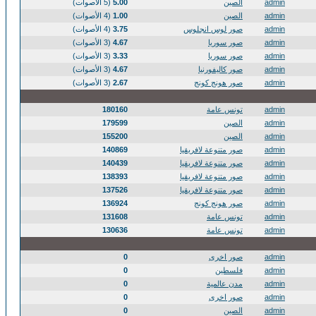
admin
الصين
5.00
(5 الأصوات)
admin
الصين
1.00
(4 الأصوات)
admin
صور لوس انجلوس
3.75
(4 الأصوات)
admin
صور سوريا
4.67
(3 الأصوات)
admin
صور سوريا
3.33
(3 الأصوات)
admin
صور كاليفورنيا
4.67
(3 الأصوات)
admin
صور هونج كونج
2.67
(3 الأصوات)
admin
تونس عامة
180160
admin
الصين
179599
admin
الصين
155200
admin
صور متنوعة لافريقيا
140869
admin
صور متنوعة لافريقيا
140439
admin
صور متنوعة لافريقيا
138393
admin
صور متنوعة لافريقيا
137526
admin
صور هونج كونج
136924
admin
تونس عامة
131608
admin
تونس عامة
130636
admin
صور اخرى
0
admin
فلسطين
0
admin
مدن عالمية
0
admin
صور اخرى
0
admin
الصين
0