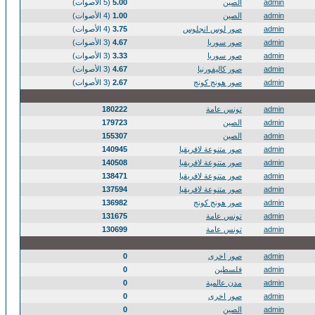
admin
الصين
5.00
(5 الأصوات)
admin
الصين
1.00
(4 الأصوات)
admin
صور لوس انجلوس
3.75
(4 الأصوات)
admin
صور سوريا
4.67
(3 الأصوات)
admin
صور سوريا
3.33
(3 الأصوات)
admin
صور كاليفورنيا
4.67
(3 الأصوات)
admin
صور هونج كونج
2.67
(3 الأصوات)
admin
تونس عامة
180222
admin
الصين
179723
admin
الصين
155307
admin
صور متنوعة لافريقيا
140945
admin
صور متنوعة لافريقيا
140508
admin
صور متنوعة لافريقيا
138471
admin
صور متنوعة لافريقيا
137594
admin
صور هونج كونج
136982
admin
تونس عامة
131675
admin
تونس عامة
130699
admin
صور اخرى
0
admin
فلسطين
0
admin
مدن عالمية
0
admin
صور اخرى
0
admin
الصين
0