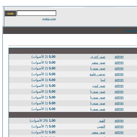
بحث متقدم
الجديدة
admin
صور اخرى
5.00
(2 الأصوات)
admin
صور مصر
5.00
(5 الأصوات)
admin
صور سوريا
5.00
(2 الأصوات)
admin
تونس عامة
5.00
(1 الأصوات)
admin
ليبيا
5.00
(1 الأصوات)
admin
صور لندن
5.00
(1 الأصوات)
admin
صور سوريا
5.00
(1 الأصوات)
admin
صور سوريا
5.00
(1 الأصوات)
admin
صور سوريا
5.00
(1 الأصوات)
admin
صور سوريا
5.00
(1 الأصوات)
admin
الهند
1.00
(29 الأصوات)
admin
الصين
5.00
(7 الأصوات)
admin
صور مصر
5.00
(5 الأصوات)