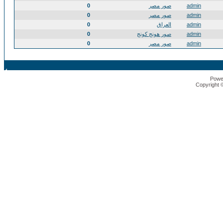
admin
صور مصر
0
admin
صور مصر
0
admin
العراق
0
admin
صور هونج كونج
0
admin
صور مصر
0
Powe
Copyright