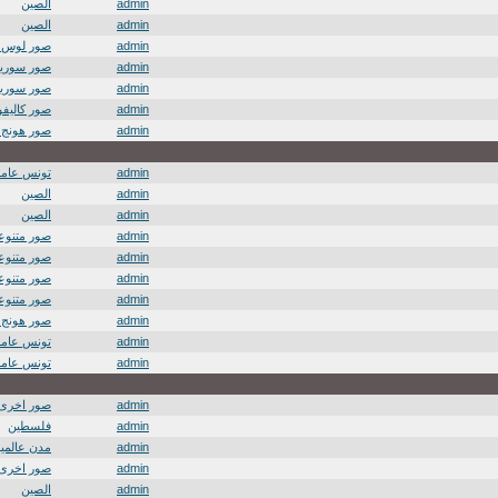
admin
الصين
admin
الصين
admin
صور لوس 
admin
صور سوريا
admin
صور سوريا
admin
صور كاليفور
admin
صور هونج 
admin
تونس عامة
admin
الصين
admin
الصين
admin
صور متنوعة
admin
صور متنوعة
admin
صور متنوعة
admin
صور متنوعة
admin
صور هونج 
admin
تونس عامة
admin
تونس عامة
admin
صور اخرى
admin
فلسطين
admin
مدن عالمية
admin
صور اخرى
admin
الصين