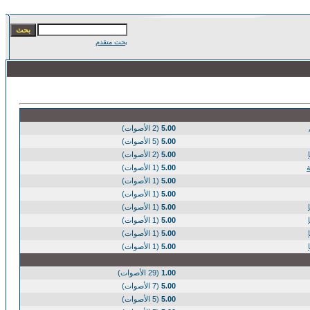
بحث متقدم
5.00
(2 الأصوات)
5.00
(5 الأصوات)
5.00
(2 الأصوات)
5.00
(1 الأصوات)
5.00
(1 الأصوات)
5.00
(1 الأصوات)
5.00
(1 الأصوات)
5.00
(1 الأصوات)
5.00
(1 الأصوات)
5.00
(1 الأصوات)
1.00
(29 الأصوات)
5.00
(7 الأصوات)
5.00
(5 الأصوات)