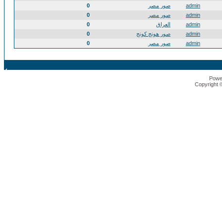
admin
صور مصر
0
admin
صور مصر
0
admin
العراق
0
admin
صور هونج كونج
0
admin
صور مصر
0
Powe
Copyright