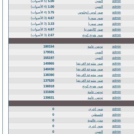
admin
الصين
5.00
(5 الأصوات)
admin
الصين
1.00
(4 الأصوات)
admin
صور لوس انجلوس
3.75
(4 الأصوات)
admin
صور سوريا
4.67
(3 الأصوات)
admin
صور سوريا
3.33
(3 الأصوات)
admin
صور كاليفورنيا
4.67
(3 الأصوات)
admin
صور هونج كونج
2.67
(3 الأصوات)
admin
تونس عامة
180154
admin
الصين
179591
admin
الصين
155197
admin
صور متنوعة لافريقيا
140865
admin
صور متنوعة لافريقيا
140430
admin
صور متنوعة لافريقيا
138390
admin
صور متنوعة لافريقيا
137520
admin
صور هونج كونج
136918
admin
تونس عامة
131606
admin
تونس عامة
130631
admin
صور اخرى
0
admin
فلسطين
0
admin
مدن عالمية
0
admin
صور اخرى
0
admin
الصين
0