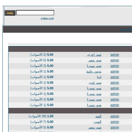
بحث متقدم
الجديدة
admin
صور اخرى
5.00
(2 الأصوات)
admin
صور مصر
5.00
(5 الأصوات)
admin
صور سوريا
5.00
(2 الأصوات)
admin
تونس عامة
5.00
(1 الأصوات)
admin
ليبيا
5.00
(1 الأصوات)
admin
صور لندن
5.00
(1 الأصوات)
admin
صور سوريا
5.00
(1 الأصوات)
admin
صور سوريا
5.00
(1 الأصوات)
admin
صور سوريا
5.00
(1 الأصوات)
admin
صور سوريا
5.00
(1 الأصوات)
admin
الهند
1.00
(29 الأصوات)
admin
الصين
5.00
(7 الأصوات)
admin
صور مصر
5.00
(5 الأصوات)