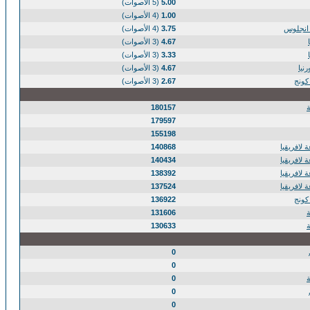
5.00
(5 الأصوات)
1.00
(4 الأصوات)
انجلوس
3.75
(4 الأصوات)
4.67
(3 الأصوات)
3.33
(3 الأصوات)
نيا
4.67
(3 الأصوات)
كونج
2.67
(3 الأصوات)
180157
179597
155198
 لافريقيا
140868
 لافريقيا
140434
 لافريقيا
138392
 لافريقيا
137524
كونج
136922
131606
130633
0
0
0
0
0