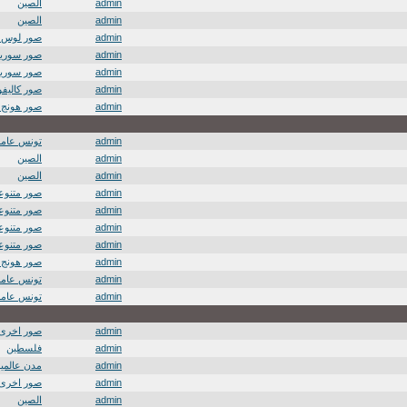
admin
الصين
admin
الصين
admin
صور لوس 
admin
صور سوريا
admin
صور سوريا
admin
صور كاليفور
admin
صور هونج 
admin
تونس عامة
admin
الصين
admin
الصين
admin
صور متنوعة
admin
صور متنوعة
admin
صور متنوعة
admin
صور متنوعة
admin
صور هونج 
admin
تونس عامة
admin
تونس عامة
admin
صور اخرى
admin
فلسطين
admin
مدن عالمية
admin
صور اخرى
admin
الصين