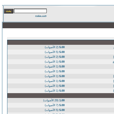
بحث متقدم
5.00
(2 الأصوات)
5.00
(5 الأصوات)
5.00
(2 الأصوات)
5.00
(1 الأصوات)
5.00
(1 الأصوات)
5.00
(1 الأصوات)
5.00
(1 الأصوات)
5.00
(1 الأصوات)
5.00
(1 الأصوات)
5.00
(1 الأصوات)
1.00
(29 الأصوات)
5.00
(7 الأصوات)
5.00
(5 الأصوات)