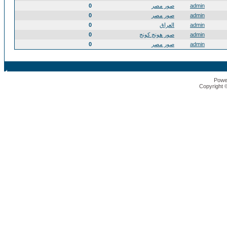
admin
صور مصر
0
admin
صور مصر
0
admin
العراق
0
admin
صور هونج كونج
0
admin
صور مصر
0
Powe
Copyright