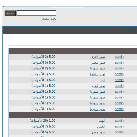
بحث متقدم
الجديدة
admin
صور اخرى
5.00
(2 الأصوات)
admin
صور مصر
5.00
(5 الأصوات)
admin
صور سوريا
5.00
(2 الأصوات)
admin
تونس عامة
5.00
(1 الأصوات)
admin
ليبيا
5.00
(1 الأصوات)
admin
صور لندن
5.00
(1 الأصوات)
admin
صور سوريا
5.00
(1 الأصوات)
admin
صور سوريا
5.00
(1 الأصوات)
admin
صور سوريا
5.00
(1 الأصوات)
admin
صور سوريا
5.00
(1 الأصوات)
admin
الهند
1.00
(29 الأصوات)
admin
الصين
5.00
(7 الأصوات)
admin
صور مصر
5.00
(5 الأصوات)