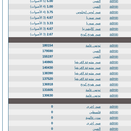
admin
الصين
5.00
(5 الأصوات)
admin
الصين
1.00
(4 الأصوات)
admin
صور لوس انجلوس
3.75
(4 الأصوات)
admin
صور سوريا
4.67
(3 الأصوات)
admin
صور سوريا
3.33
(3 الأصوات)
admin
صور كاليفورنيا
4.67
(3 الأصوات)
admin
صور هونج كونج
2.67
(3 الأصوات)
admin
تونس عامة
180154
admin
الصين
179590
admin
الصين
155197
admin
صور متنوعة لافريقيا
140865
admin
صور متنوعة لافريقيا
140430
admin
صور متنوعة لافريقيا
138390
admin
صور متنوعة لافريقيا
137520
admin
صور هونج كونج
136918
admin
تونس عامة
131605
admin
تونس عامة
130630
admin
صور اخرى
0
admin
فلسطين
0
admin
مدن عالمية
0
admin
صور اخرى
0
admin
الصين
0