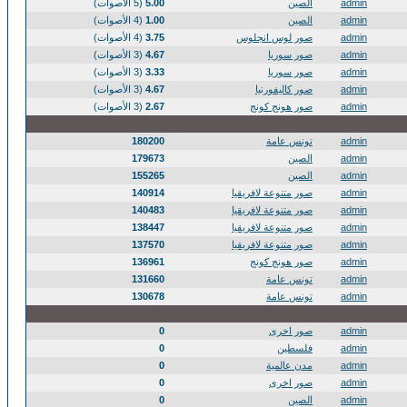
admin
الصين
5.00
(5 الأصوات)
admin
الصين
1.00
(4 الأصوات)
admin
صور لوس انجلوس
3.75
(4 الأصوات)
admin
صور سوريا
4.67
(3 الأصوات)
admin
صور سوريا
3.33
(3 الأصوات)
admin
صور كاليفورنيا
4.67
(3 الأصوات)
admin
صور هونج كونج
2.67
(3 الأصوات)
admin
تونس عامة
180200
admin
الصين
179673
admin
الصين
155265
admin
صور متنوعة لافريقيا
140914
admin
صور متنوعة لافريقيا
140483
admin
صور متنوعة لافريقيا
138447
admin
صور متنوعة لافريقيا
137570
admin
صور هونج كونج
136961
admin
تونس عامة
131660
admin
تونس عامة
130678
admin
صور اخرى
0
admin
فلسطين
0
admin
مدن عالمية
0
admin
صور اخرى
0
admin
الصين
0