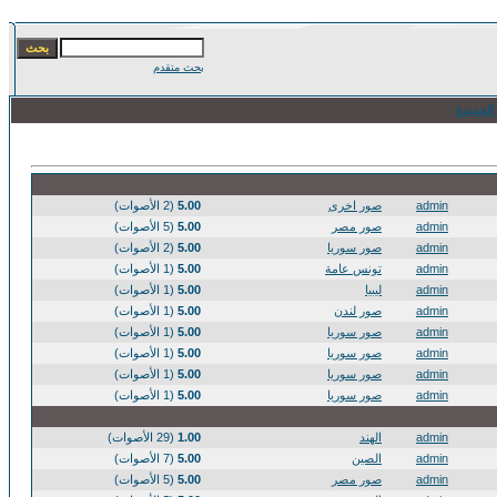
بحث متقدم
الجديدة
admin
صور اخرى
5.00
(2 الأصوات)
admin
صور مصر
5.00
(5 الأصوات)
admin
صور سوريا
5.00
(2 الأصوات)
admin
تونس عامة
5.00
(1 الأصوات)
admin
ليبيا
5.00
(1 الأصوات)
admin
صور لندن
5.00
(1 الأصوات)
admin
صور سوريا
5.00
(1 الأصوات)
admin
صور سوريا
5.00
(1 الأصوات)
admin
صور سوريا
5.00
(1 الأصوات)
admin
صور سوريا
5.00
(1 الأصوات)
admin
الهند
1.00
(29 الأصوات)
admin
الصين
5.00
(7 الأصوات)
admin
صور مصر
5.00
(5 الأصوات)