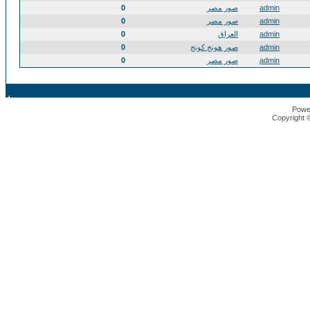
admin
صور مصر
0
admin
صور مصر
0
admin
العراق
0
admin
صور هونج كونج
0
admin
صور مصر
0
Powe
Copyright