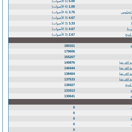
5.00
(5 الأصوات)
1.00
(4 الأصوات)
انجلوس
3.75
(4 الأصوات)
4.67
(3 الأصوات)
3.33
(3 الأصوات)
نيا
4.67
(3 الأصوات)
كونج
2.67
(3 الأصوات)
180161
179606
155207
 لافريقيا
140876
 لافريقيا
140444
 لافريقيا
138404
 لافريقيا
137533
كونج
136927
131613
130641
0
0
0
0
0