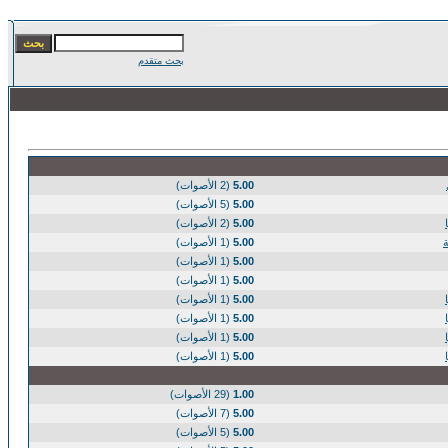
بحث متقدم
5.00
(2 الأصوات)
5.00
(5 الأصوات)
5.00
(2 الأصوات)
5.00
(1 الأصوات)
5.00
(1 الأصوات)
5.00
(1 الأصوات)
5.00
(1 الأصوات)
5.00
(1 الأصوات)
5.00
(1 الأصوات)
5.00
(1 الأصوات)
1.00
(29 الأصوات)
5.00
(7 الأصوات)
5.00
(5 الأصوات)