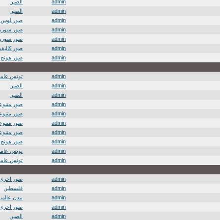
admin
الصين
admin
الصين
admin
صور لوس 
admin
صور سوريا
admin
صور سوريا
admin
صور كاليفور
admin
صور هونج 
admin
تونس عامة
admin
الصين
admin
الصين
admin
صور متنوعة
admin
صور متنوعة
admin
صور متنوعة
admin
صور متنوعة
admin
صور هونج 
admin
تونس عامة
admin
تونس عامة
admin
صور اخرى
admin
فلسطين
admin
مدن عالمية
admin
صور اخرى
admin
الصين