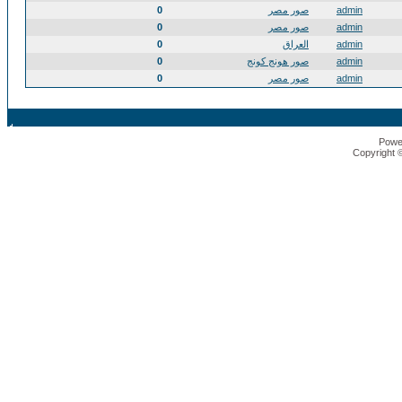
admin
صور مصر
0
admin
صور مصر
0
admin
العراق
0
admin
صور هونج كونج
0
admin
صور مصر
0
Powe
Copyright