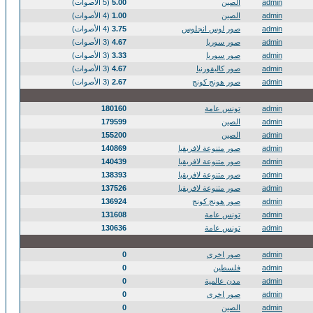
admin
الصين
5.00
(5 الأصوات)
admin
الصين
1.00
(4 الأصوات)
admin
صور لوس انجلوس
3.75
(4 الأصوات)
admin
صور سوريا
4.67
(3 الأصوات)
admin
صور سوريا
3.33
(3 الأصوات)
admin
صور كاليفورنيا
4.67
(3 الأصوات)
admin
صور هونج كونج
2.67
(3 الأصوات)
admin
تونس عامة
180160
admin
الصين
179599
admin
الصين
155200
admin
صور متنوعة لافريقيا
140869
admin
صور متنوعة لافريقيا
140439
admin
صور متنوعة لافريقيا
138393
admin
صور متنوعة لافريقيا
137526
admin
صور هونج كونج
136924
admin
تونس عامة
131608
admin
تونس عامة
130636
admin
صور اخرى
0
admin
فلسطين
0
admin
مدن عالمية
0
admin
صور اخرى
0
admin
الصين
0