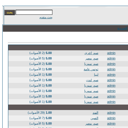
بحث متقدم
الجديدة
admin
صور اخرى
5.00
(2 الأصوات)
admin
صور مصر
5.00
(5 الأصوات)
admin
صور سوريا
5.00
(2 الأصوات)
admin
تونس عامة
5.00
(1 الأصوات)
admin
ليبيا
5.00
(1 الأصوات)
admin
صور لندن
5.00
(1 الأصوات)
admin
صور سوريا
5.00
(1 الأصوات)
admin
صور سوريا
5.00
(1 الأصوات)
admin
صور سوريا
5.00
(1 الأصوات)
admin
صور سوريا
5.00
(1 الأصوات)
admin
الهند
1.00
(29 الأصوات)
admin
الصين
5.00
(7 الأصوات)
admin
صور مصر
5.00
(5 الأصوات)