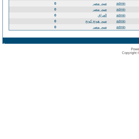
admin
صور مصر
0
admin
صور مصر
0
admin
العراق
0
admin
صور هونج كونج
0
admin
صور مصر
0
Powe
Copyright