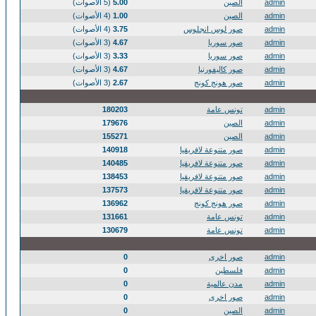
admin
الصين
5.00
(5 الأصوات)
admin
الصين
1.00
(4 الأصوات)
admin
صور لوس انجلوس
3.75
(4 الأصوات)
admin
صور سوريا
4.67
(3 الأصوات)
admin
صور سوريا
3.33
(3 الأصوات)
admin
صور كاليفورنيا
4.67
(3 الأصوات)
admin
صور هونج كونج
2.67
(3 الأصوات)
admin
تونس عامة
180203
admin
الصين
179676
admin
الصين
155271
admin
صور متنوعة لافريقيا
140918
admin
صور متنوعة لافريقيا
140485
admin
صور متنوعة لافريقيا
138453
admin
صور متنوعة لافريقيا
137573
admin
صور هونج كونج
136962
admin
تونس عامة
131661
admin
تونس عامة
130679
admin
صور اخرى
0
admin
فلسطين
0
admin
مدن عالمية
0
admin
صور اخرى
0
admin
الصين
0