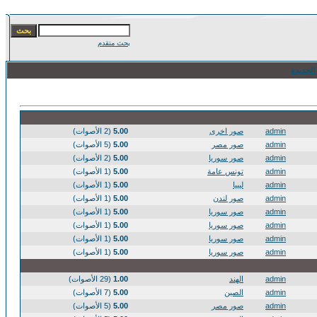
بحث متقدم
الجديدة
admin
صور اخرى
5.00
(2 الأصوات)
admin
صور مصر
5.00
(5 الأصوات)
admin
صور سوريا
5.00
(2 الأصوات)
admin
تونس عامة
5.00
(1 الأصوات)
admin
ليبيا
5.00
(1 الأصوات)
admin
صور لندن
5.00
(1 الأصوات)
admin
صور سوريا
5.00
(1 الأصوات)
admin
صور سوريا
5.00
(1 الأصوات)
admin
صور سوريا
5.00
(1 الأصوات)
admin
صور سوريا
5.00
(1 الأصوات)
admin
الهند
1.00
(29 الأصوات)
admin
الصين
5.00
(7 الأصوات)
admin
صور مصر
5.00
(5 الأصوات)