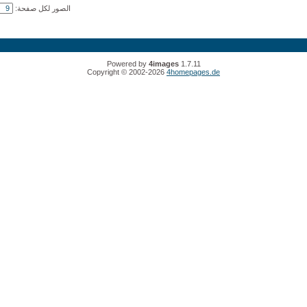
الصور لكل صفحة:
Powered by
4images
1.7.11
Copyright © 2002-2026
4homepages.de