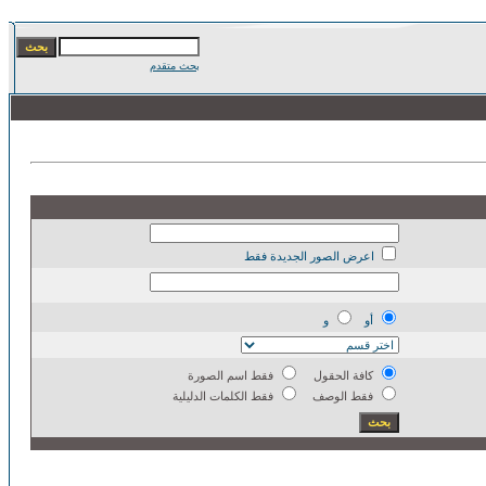
بحث متقدم
اعرض الصور الجديدة فقط
أو
و
كافة الحقول
فقط اسم الصورة
فقط الوصف
فقط الكلمات الدليلية