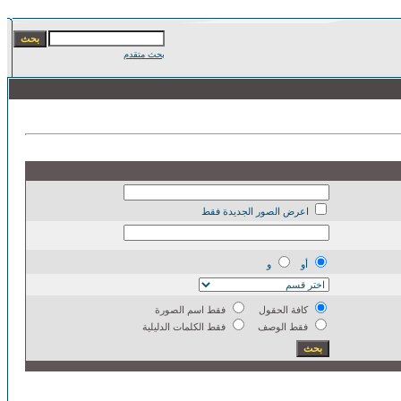
بحث متقدم
اعرض الصور الجديدة فقط
أو
و
كافة الحقول
فقط اسم الصورة
فقط الوصف
فقط الكلمات الدليلية