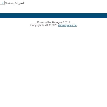
الصور لكل صفحة:
Powered by
4images
1.7.11
Copyright © 2002-2026
4homepages.de