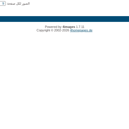
الصور لكل صفحة:
Powered by
4images
1.7.11
Copyright © 2002-2026
4homepages.de