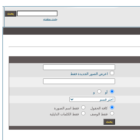
بحث متقدم
اعرض الصور الجديدة فقط
أو
و
كافة الحقول
فقط اسم الصورة
فقط الوصف
فقط الكلمات الدليلية