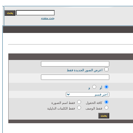
بحث متقدم
اعرض الصور الجديدة فقط
أو
و
كافة الحقول
فقط اسم الصورة
فقط الوصف
فقط الكلمات الدليلية