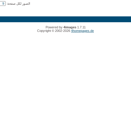
الصور لكل صفحة:
Powered by
4images
1.7.11
Copyright © 2002-2026
4homepages.de