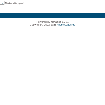
الصور لكل صفحة:
Powered by
4images
1.7.11
Copyright © 2002-2026
4homepages.de