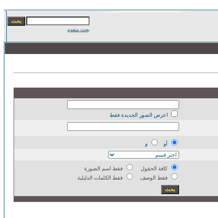
بحث متقدم
اعرض الصور الجديدة فقط
أو
و
كافة الحقول
فقط اسم الصورة
فقط الوصف
فقط الكلمات الدليلية