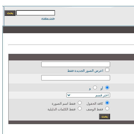
بحث متقدم
اعرض الصور الجديدة فقط
أو
و
كافة الحقول
فقط اسم الصورة
فقط الوصف
فقط الكلمات الدليلية