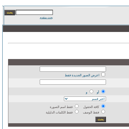
بحث متقدم
اعرض الصور الجديدة فقط
أو
و
كافة الحقول
فقط اسم الصورة
فقط الوصف
فقط الكلمات الدليلية