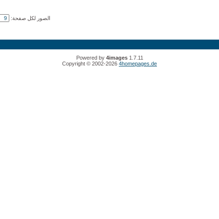
الصور لكل صفحة:
Powered by
4images
1.7.11
Copyright © 2002-2026
4homepages.de