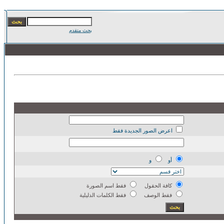
بحث متقدم
اعرض الصور الجديدة فقط
أو
و
كافة الحقول
فقط اسم الصورة
فقط الوصف
فقط الكلمات الدليلية