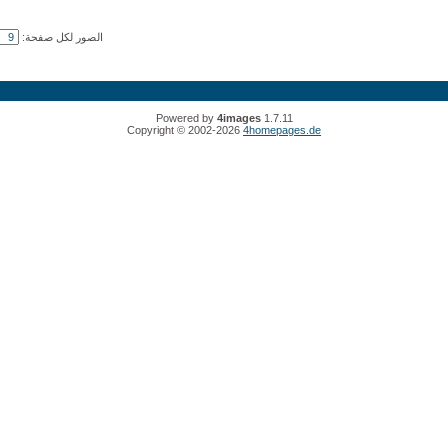
الصور لكل صفحة:
Powered by
4images
1.7.11
Copyright © 2002-2026
4homepages.de