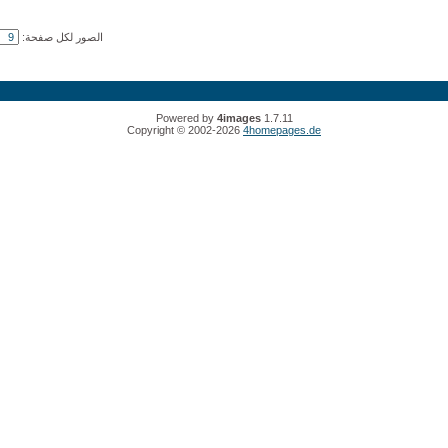
الصور لكل صفحة:
Powered by
4images
1.7.11
Copyright © 2002-2026
4homepages.de