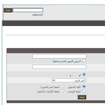
بحث متقدم
اعرض الصور الجديدة فقط
أو
و
كافة الحقول
فقط اسم الصورة
فقط الوصف
فقط الكلمات الدليلية