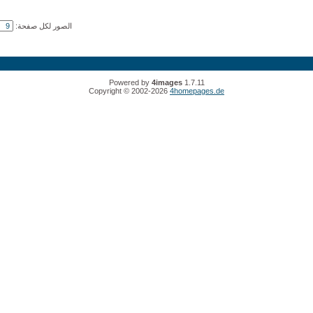
الصور لكل صفحة:
Powered by
4images
1.7.11
Copyright © 2002-2026
4homepages.de