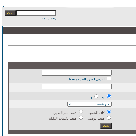
بحث متقدم
اعرض الصور الجديدة فقط
أو
و
كافة الحقول
فقط اسم الصورة
فقط الوصف
فقط الكلمات الدليلية