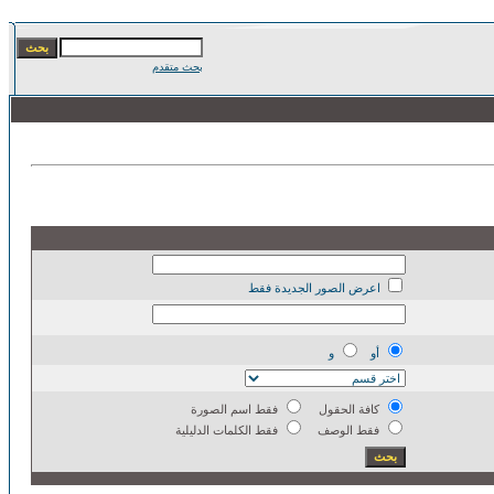
بحث متقدم
اعرض الصور الجديدة فقط
أو
و
كافة الحقول
فقط اسم الصورة
فقط الوصف
فقط الكلمات الدليلية