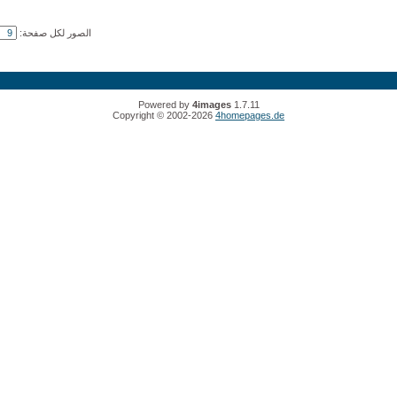
الصور لكل صفحة:
Powered by
4images
1.7.11
Copyright © 2002-2026
4homepages.de