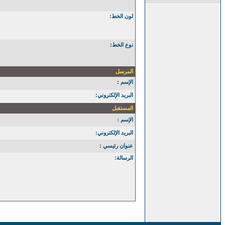
لون الخط:
نوع الخط:
المرسل
الإسم :
البريد الإلكتروني:
المستقبل
الإسم :
البريد الإلكتروني:
عنوان رئيسي :
الرسالة: