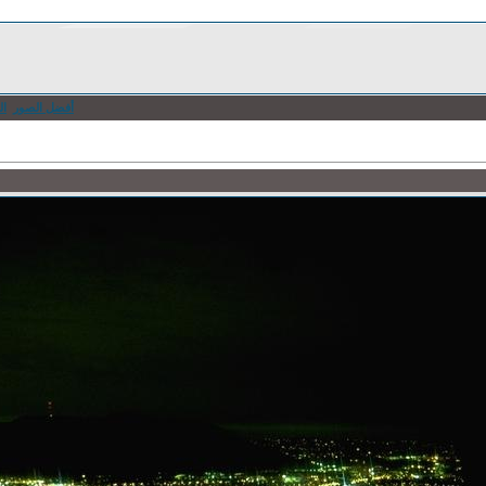
أفضل الصور
ال