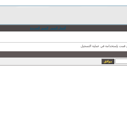
أفضل الصور
الصور الجديدة
ذي قمت بإستخدامة في عملية التسجيل.