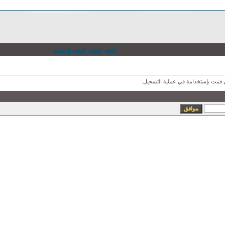
أفضل الصور
الصور الجديدة
ذي قمت بإستخدامة في عملية التسجيل.