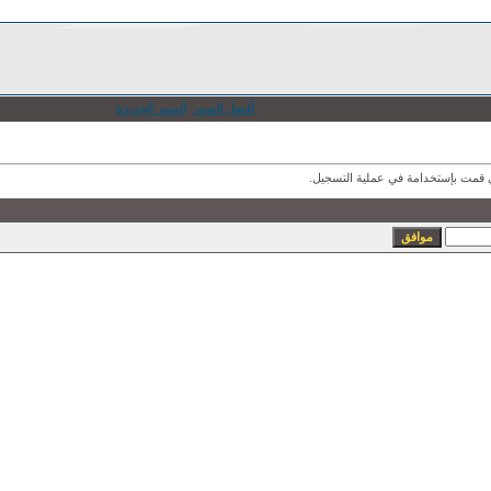
أفضل الصور
الصور الجديدة
ذي قمت بإستخدامة في عملية التسجيل.