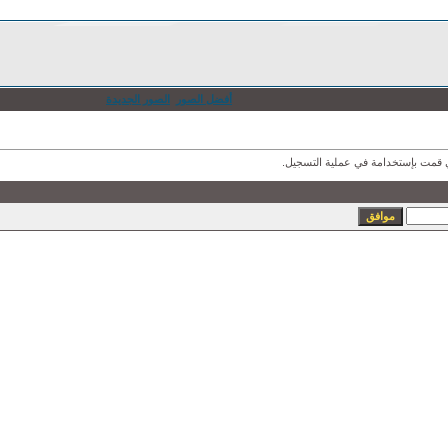
أفضل الصور
الصور الجديدة
ذي قمت بإستخدامة في عملية التسجيل.