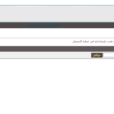
أفضل الصور
الصور الجديدة
ذي قمت بإستخدامة في عملية التسجيل.