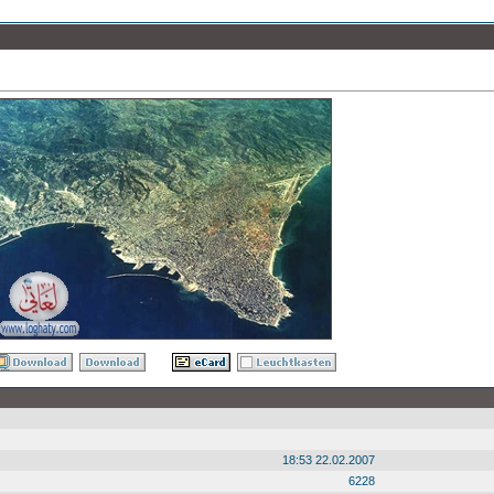
22.02.2007 18:53
6228