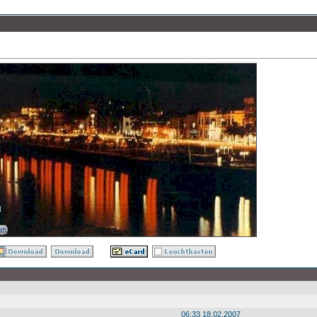
18.02.2007 06:33