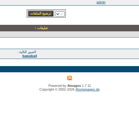
admin
تعليقات :
الصور التالية :
bawaba4
Powered by
4images
1.7.11
Copyright © 2002-2026
4homepages.de