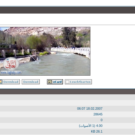
18.02.2007 06:07
28645
0
4.00 (1 الأصوات)
26.1 KB