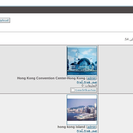
Hong Kong Convention Center-Hong Kong
(
admin
)
صور هونج كونج
التعليقات: 0
hong kong island
(
admin
)
صور هونج كونج