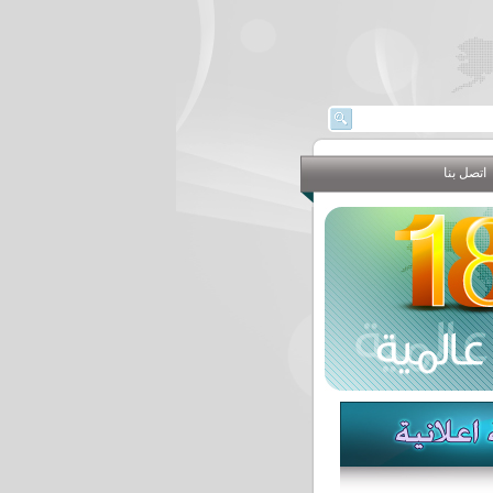
اتصل بنا