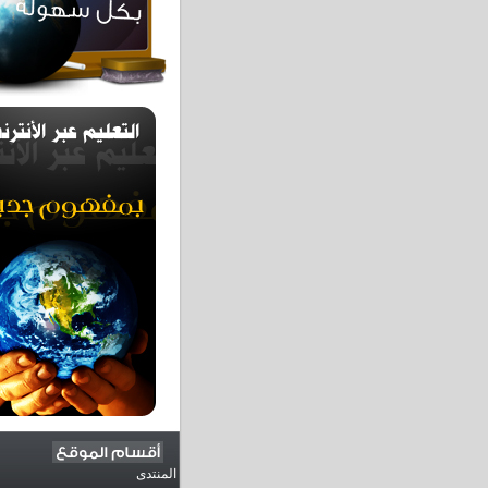
المنتدى