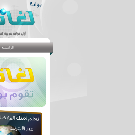
الرئيسية