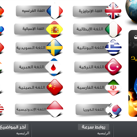
الرئيسية
الرئيسية