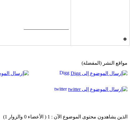
__________________
مواقع النشر (المفضلة)
Digg
twitter
الذين يشاهدون محتوى الموضوع الآن : 1
( الأعضاء 0 والزوار 1)