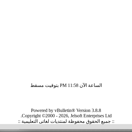
الساعة الآن
11:58 PM
بتوقيت مسقط
Powered by vBulletin® Version 3.8.8
Copyright ©2000 - 2026, Jelsoft Enterprises Ltd.
:: جميع الحقوق محفوظة لمنتديات لغاتى التعليمية ::