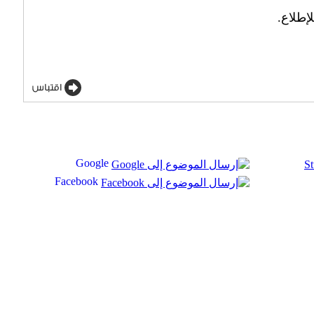
طلاع.
Google
Facebook