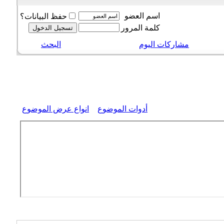
اسم العضو
حفظ البيانات؟
كلمة المرور
مشاركات اليوم
البحث
أدوات الموضوع
انواع عرض الموضوع