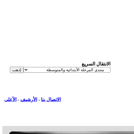
الانتقال السريع
الاتصال بنا
-
الأرشيف
-
الأعلى