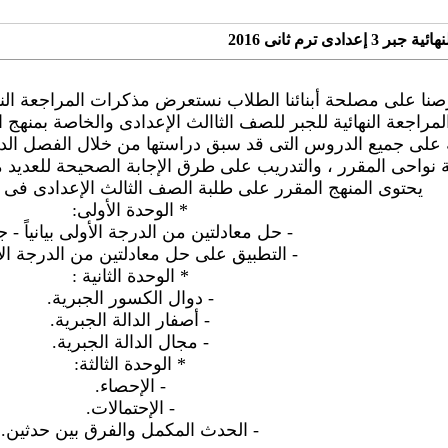
ادى ترم ثانى 2016
اجعة النهائية للجبر للصف الثاالث الإعدادى والخاصة بمنهج الف
ولة على جميع الدروس التى قد سبق دراستها من خلال الفصل ا
نواحى المقرر ، والتدريب على طرق الإجابة الصحيحة للعديد من
يحتوى المنهج المقرر على طلبة الصف الثالث الإعدادى فى ما
* الوحدة الأولى:
- حل معادلتين من الدرجة الأولى بيانياً - جبر
- التطبيق على حل معادلتين من الدرجة الأ
* الوحدة الثانية :
- دوال الكسور الجبرية.
- أصفار الدالة الجبرية.
- مجال الدالة الجبرية.
* الوحدة الثالثة:
- الإحصاء.
- الإحتمالات.
- الحدث المكمل والفرق بين حدثين.