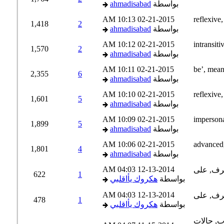
بواسطة
ahmadisabad
10:13 AM
02-21-2015
1,418
2
بواسطة
ahmadisabad
10:12 AM
02-21-2015
1,570
2
بواسطة
ahmadisabad
10:11 AM
02-21-2015
2,355
6
بواسطة
ahmadisabad
10:10 AM
02-21-2015
1,601
5
بواسطة
ahmadisabad
10:09 AM
02-21-2015
1,899
5
بواسطة
ahmadisabad
10:06 AM
02-21-2015
1,801
4
بواسطة
ahmadisabad
04:03 AM
12-13-2014
622
1
بواسطة
هكروك يأاقلبي
04:03 AM
12-13-2014
478
1
بواسطة
هكروك يأاقلبي