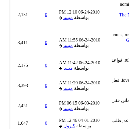
12:10 PM
06-24-2010
2,131
0
The Nominativ
بواسطة
ميسا
11:55 AM
06-24-2010
G
3,411
0
بواسطة
ميسا
11:42 AM
06-24-2010
2,175
0
بواسطة
ميسا
11:29 AM
06-24-2010
3,393
0
بواسطة
ميسا
06:15 PM
06-03-2010
2,451
0
بواسطة
ميسا
12:46 PM
04-01-2010
1,647
0
بواسطة
كارول