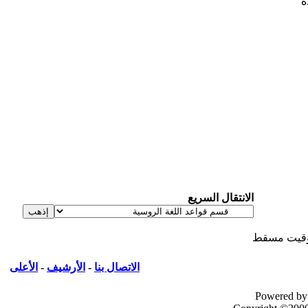
الانتقال السريع
قيت مسقط
الاتصال بنا
-
الأرشيف
-
الأعلى
Powered by