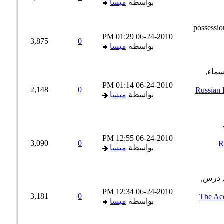
بواسطة
ميسا
01:29 PM
06-24-2010
3,875
0
بواسطة
ميسا
01:14 PM
06-24-2010
2,148
0
) {Russian Dative Case
بواسطة
ميسا
12:55 PM
06-24-2010
3,090
0
R
بواسطة
ميسا
12:34 PM
06-24-2010
3,181
0
The Accusative C:
بواسطة
ميسا