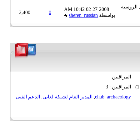
10:42 AM
02-27-2008
2,400
0
بواسطة
sheren_russian
المراقبين
المراقبين : 3
ehab_archaeology
,
المدير العام لشبكة لغاتى
,
الدعم الفنى