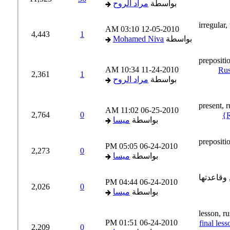
بواسطة
مراد الروح
03:10 AM
12-05-2010
4,443
1
بواسطة
Mohamed Niva
10:34 AM
11-24-2010
Rus
2,361
1
بواسطة
مراد الروح
11:02 AM
06-25-2010
2,764
0
بواسطة
ميسا
05:05 PM
06-24-2010
2,273
0
بواسطة
ميسا
04:44 PM
06-24-2010
2,026
0
بواسطة
ميسا
01:51 PM
06-24-2010
final lesson about R
2,209
0