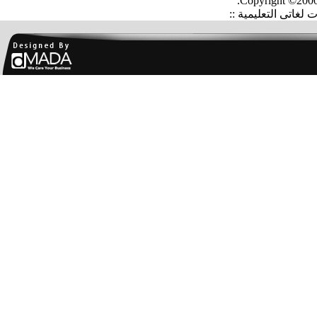
Copyright ©2000
غاتى التعليمية ::