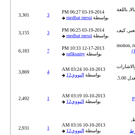
06:27 PM
03-19-2014
3,301
3
بواسطة
medhat messi
06:25 PM
03-19-2014
3,155
3
بواسطة
medhat messi
10:33 PM
12-17-2013
6,183
7
بواسطة
rafiksamy
03:24 AM
10-10-2013
3,869
4
بواسطة
النووي12
03:19 AM
10-10-2013
2,492
1
P
بواسطة
النووي12
03:16 AM
10-10-2013
2,931
1
بواسطة
النووي12
ط