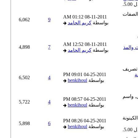
01:12 AM
08-11-2011
6,062
9
بواسطة
كريم الحامد
12:52 AM
08-11-2011
4,898
7
والمذ
بواسطة
كريم الحامد
09:01 PM
04-25-2011
6,502
4
بواسطة
benkihoul
08:57 PM
04-25-2011
5,722
4
بواسطة
benkihoul
08:26 PM
04-25-2011
5,898
6
بواسطة
benkihoul