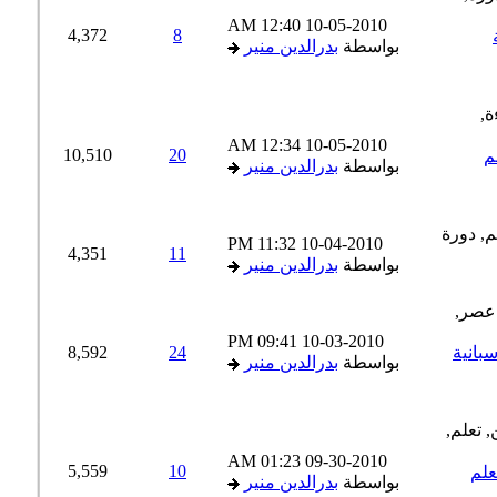
12:40 AM
10-05-2010
4,372
8
بواسطة
بدرالدين منير
12:34 AM
10-05-2010
10,510
20
بواسطة
بدرالدين منير
11:32 PM
10-04-2010
4,351
11
بواسطة
بدرالدين منير
09:41 PM
10-03-2010
م الاسبانية
24
8,592
بواسطة
بدرالدين منير
01:23 AM
09-30-2010
5,559
10
لم
بواسطة
بدرالدين منير