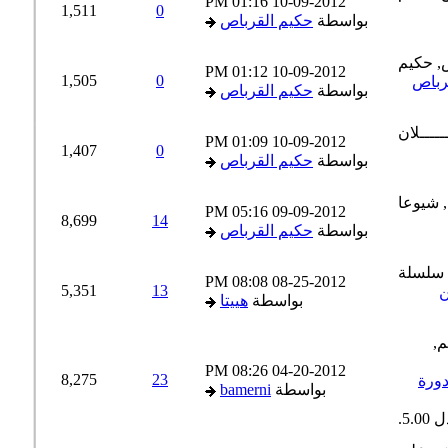
01:16 PM
10-09-2012
1,511
0
بواسطة
حكيم القرباص
01:12 PM
10-09-2012
1,505
0
بواسطة
حكيم القرباص
01:09 PM
10-09-2012
1,407
0
بواسطة
حكيم القرباص
05:16 PM
09-09-2012
8,699
14
بواسطة
حكيم القرباص
08:08 PM
08-25-2012
5,351
13
بواسطة
هييتا
08:26 PM
04-20-2012
8,275
23
Los adje* من دورة
بواسطة
bamerni