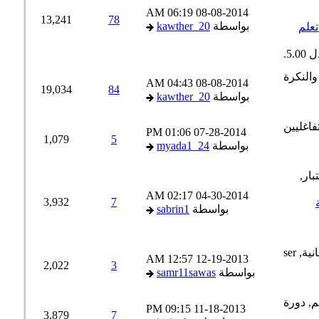
06:19 AM
08-08-2014
13,241
78
بواسطة
kawther_20
لم
04:43 AM
08-08-2014
19,034
84
بواسطة
kawther_20
01:06 PM
07-28-2014
1,079
5
بواسطة
myada1_24
02:17 AM
04-30-2014
3,932
7
بواسطة
sabrin1
12:57 AM
12-19-2013
2,022
3
بواسطة
samr11sawas
09:15 PM
11-18-2013
3,879
7