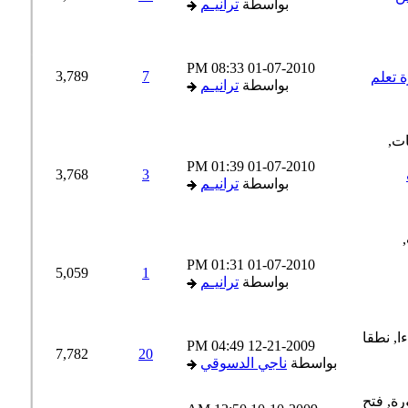
بواسطة
ترانيـم
08:33 PM
01-07-2010
3,789
7
تعلم
بواسطة
ترانيـم
01:39 PM
01-07-2010
3,768
3
بواسطة
ترانيـم
01:31 PM
01-07-2010
5,059
1
بواسطة
ترانيـم
04:49 PM
12-21-2009
7,782
20
بواسطة
ناجي الدسوقي