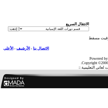
الانتقال السريع
يت مسقط
الاتصال بنا
-
الأرشيف
-
الأعلى
Powered by
Copyright ©2000
غاتى التعليمية ::