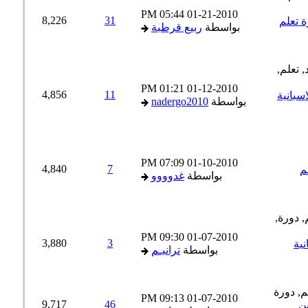
05:44 PM
01-21-2010
8,226
31
 تعلم
بواسطة
ربيع قرطبة
01:21 PM
01-12-2010
4,856
11
بانية
بواسطة
nadergo2010
07:09 PM
01-10-2010
4,840
7
بواسطة
غدوووو
09:30 PM
01-07-2010
3,880
3
ة
بواسطة
ترانيـم
09:13 PM
01-07-2010
9,717
46