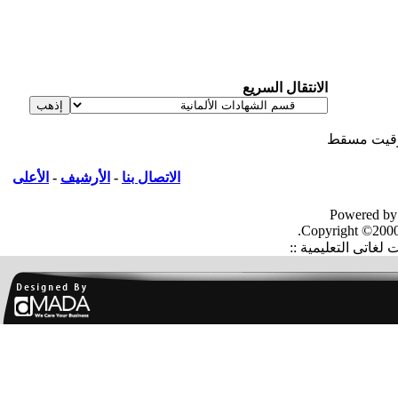
الانتقال السريع
يت مسقط
الاتصال بنا
-
الأرشيف
-
الأعلى
Powered by
Copyright ©2000
غاتى التعليمية ::