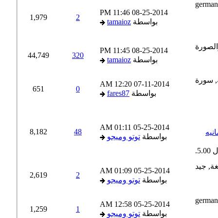
11:46 PM
08-25-2014
1,979
2
بواسطة
tamaioz
11:45 PM
08-25-2014
44,749
320
بواسطة
tamaioz
12:20 AM
07-11-2014
651
0
بواسطة
fares87
01:11 AM
05-25-2014
8,182
48
يه
بواسطة
توتو وميجو
01:09 AM
05-25-2014
2,619
2
بواسطة
توتو وميجو
12:58 AM
05-25-2014
1,259
1
بواسطة
توتو وميجو