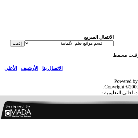
الانتقال السريع
قيت مسقط
الاتصال بنا
-
الأرشيف
-
الأعلى
Powered by
Copyright ©2000
غاتى التعليمية ::