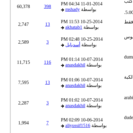
04:34 PM
11-01-2014
60,378
398
بواسطة
mshady
11:53 PM
10-25-2014
2,747
13
بواسطة
akhatab1
02:48 PM
10-25-2014
2,589
3
بواسطة
أسدبابل
01:14 PM
10-07-2014
11,715
116
بواسطة
anasdakhil
01:06 PM
10-07-2014
7,595
13
بواسطة
anasdakhil
01:02 PM
10-07-2014
2,287
3
بواسطة
anasdakhil
02:09 PM
10-06-2014
1,994
7
بواسطة
aliyussif1516