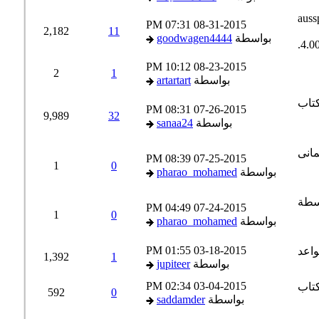
07:31 PM
08-31-2015
2,182
11
بواسطة
goodwagen4444
10:12 PM
08-23-2015
2
1
بواسطة
artartart
08:31 PM
07-26-2015
9,989
32
بواسطة
sanaa24
08:39 PM
07-25-2015
1
0
بواسطة
pharao_mohamed
04:49 PM
07-24-2015
1
0
بواسطة
pharao_mohamed
01:55 PM
03-18-2015
1,392
1
بواسطة
jupiteer
02:34 PM
03-04-2015
592
0
بواسطة
saddamder