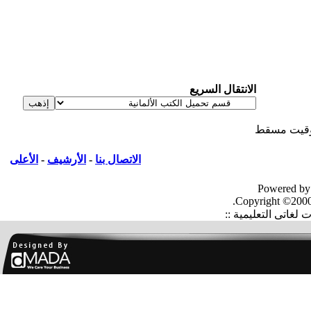
الانتقال السريع
قيت مسقط
الاتصال بنا
-
الأرشيف
-
الأعلى
Powered by
Copyright ©2000
غاتى التعليمية ::