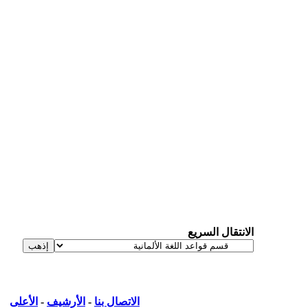
الانتقال السريع
الاتصال بنا
-
الأرشيف
-
الأعلى