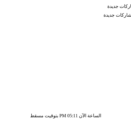
كات جديدة
اركات جديدة
الساعة الآن
05:11 PM
بتوقيت مسقط