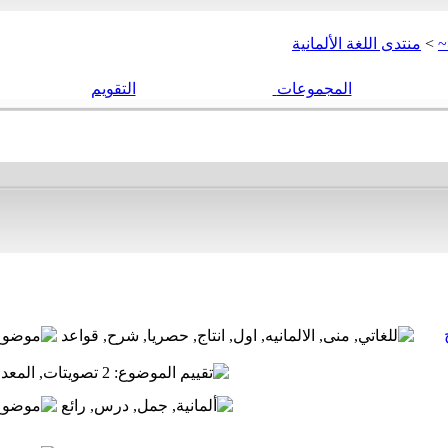
~
>
منتدى اللغة الألمانية
المجموعات
التقويم
ج