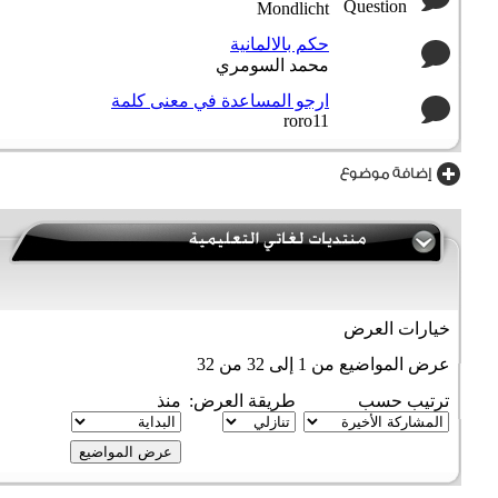
Mondlicht
حكم بالالمانية
محمد السومري
ارجو المساعدة في معنى كلمة
roro11
خيارات العرض
عرض المواضيع من 1 إلى 32 من 32
ترتيب حسب
طريقة العرض:
منذ