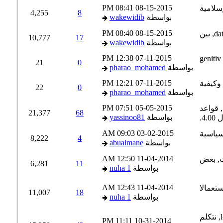
08:41 PM
08-15-2015
4,255
8
بواسطة
wakewidib
08:40 PM
08-15-2015
10,777
17
بواسطة
wakewidib
12:38 PM
07-11-2015
21
0
بواسطة
pharao_mohamed
12:21 PM
07-11-2015
22
0
بواسطة
pharao_mohamed
07:51 PM
05-05-2015
21,377
68
بواسطة
yassinoo81
09:03 AM
03-02-2015
8,222
4
بواسطة
abuaimane
12:50 AM
11-04-2014
6,281
11
بواسطة
nuha 1
12:43 AM
11-04-2014
11,007
18
بواسطة
nuha 1
11:11 PM
10-31-2014