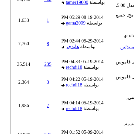
بواسطة
tamer19000
05:29 PM
08-19-2014
1,633
1
بواسطة
gama2009
02:44 PM
05-29-2014
7,760
8
بواسطة
هايدجر
04:33 PM
05-19-2014
35,514
235
بواسطة
rechdi18
04:22 PM
05-19-2014
2,364
3
بواسطة
rechdi18
04:14 PM
05-19-2014
1,986
7
بواسطة
rechdi18
01:52 PM
05-09-2014