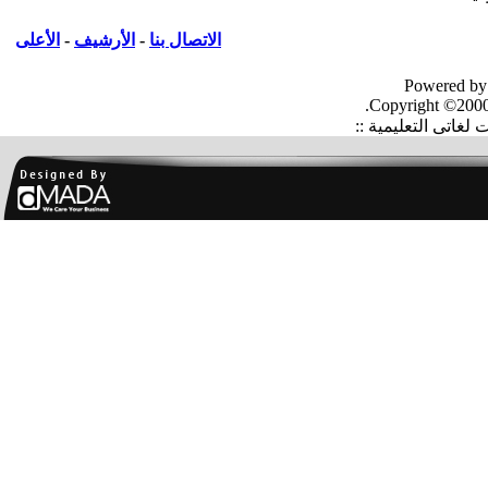
الاتصال بنا
-
الأرشيف
-
الأعلى
Powered by
Copyright ©2000
غاتى التعليمية ::