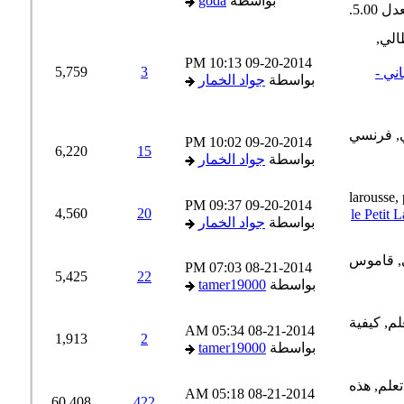
بواسطة
goda
10:13 PM
09-20-2014
5,759
3
إسباني -
بواسطة
جواد الخمار
10:02 PM
09-20-2014
6,220
15
بواسطة
جواد الخمار
09:37 PM
09-20-2014
4,560
20
بواسطة
جواد الخمار
07:03 PM
08-21-2014
5,425
22
بواسطة
tamer19000
05:34 AM
08-21-2014
1,913
2
بواسطة
tamer19000
05:18 AM
08-21-2014
60,408
422