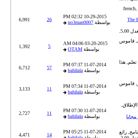
02:32 PM
10-29-2015
6,991
26
The
بواسطة
no3man0007
04:06 AM
03-20-2015
1,392
5
بواسطة
OTAM
07:37 PM
11-07-2014
6,712
57
بواسطة
bahilala
07:34 PM
11-07-2014
3,133
11
بواسطة
bahilala
07:30 PM
11-07-2014
2,727
11
بواسطة
bahilala
جانا
05:25 PM
11-07-2014
4,471
14
بواسطة
bahilala