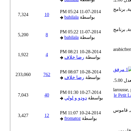
05:24 PM
11-07-2014
7,324
10
بواسطة
bahilala
05:22 PM
11-07-2014
5,200
8
بواسطة
bahilala
08:21 PM
10-28-2014
1,922
4
بواسطة
رضا خلاف
08:07 PM
10-28-2014
233,060
762
بواسطة
رضا خلاف
01:30 PM
10-27-2014
7,043
40
بواسطة
دودو و لولي
11:07 PM
10-24-2014
3,427
12
بواسطة
fromatoz