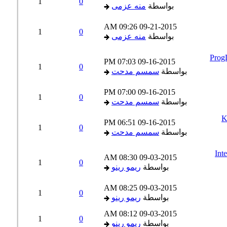
1
0
بواسطة
منه عزمى
09:26 AM
09-21-2015
1
0
بواسطة
منه عزمى
ProgDVB 
07:03 PM
09-16-2015
1
0
بواسطة
سمسم مدحت
07:00 PM
09-16-2015
1
0
بواسطة
سمسم مدحت
K
06:51 PM
09-16-2015
1
0
بواسطة
سمسم مدحت
Int
08:30 AM
09-03-2015
1
0
بواسطة
ريمو رينو
08:25 AM
09-03-2015
1
0
بواسطة
ريمو رينو
08:12 AM
09-03-2015
1
0
بواسطة
ريمو رينو