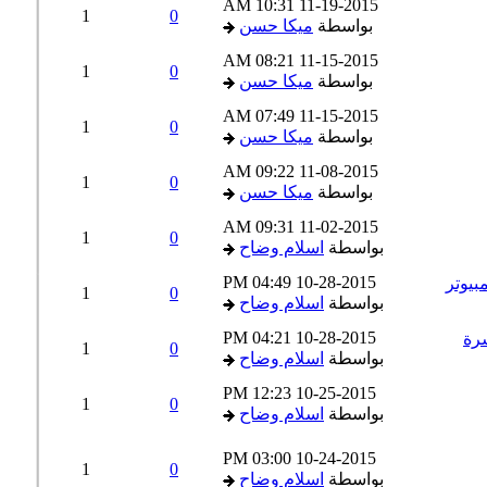
10:31 AM
11-19-2015
1
0
بواسطة
ميكا حسن
08:21 AM
11-15-2015
1
0
بواسطة
ميكا حسن
07:49 AM
11-15-2015
1
0
بواسطة
ميكا حسن
09:22 AM
11-08-2015
1
0
بواسطة
ميكا حسن
09:31 AM
11-02-2015
1
0
بواسطة
اسلام وضاح
04:49 PM
10-28-2015
1
0
بواسطة
اسلام وضاح
04:21 PM
10-28-2015
1
0
بواسطة
اسلام وضاح
12:23 PM
10-25-2015
1
0
بواسطة
اسلام وضاح
03:00 PM
10-24-2015
1
0
بواسطة
اسلام وضاح