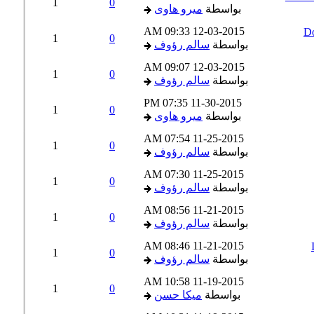
1
0
بواسطة
ميرو هاوى
09:33 AM
12-03-2015
1
0
بواسطة
سالم رؤوف
09:07 AM
12-03-2015
1
0
بواسطة
سالم رؤوف
07:35 PM
11-30-2015
1
0
بواسطة
ميرو هاوى
07:54 AM
11-25-2015
1
0
بواسطة
سالم رؤوف
07:30 AM
11-25-2015
1
0
بواسطة
سالم رؤوف
08:56 AM
11-21-2015
1
0
بواسطة
سالم رؤوف
08:46 AM
11-21-2015
1
0
بواسطة
سالم رؤوف
10:58 AM
11-19-2015
1
0
بواسطة
ميكا حسن