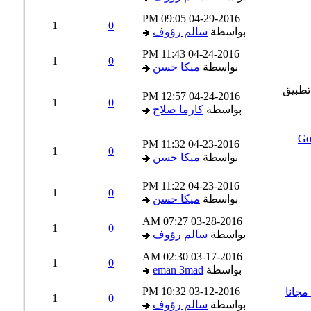
09:05 PM
04-29-2016
1
0
بواسطة
سالم رؤوف
11:43 PM
04-24-2016
1
0
بواسطة
ميكا حسن
12:57 PM
04-24-2016
1
0
بواسطة
كارما صلاح
Googl
11:32 PM
04-23-2016
1
0
بواسطة
ميكا حسن
11:22 PM
04-23-2016
1
0
بواسطة
ميكا حسن
07:27 AM
03-28-2016
1
0
بواسطة
سالم رؤوف
02:30 AM
03-17-2016
1
0
بواسطة
eman 3mad
10:32 PM
03-12-2016
1
0
بواسطة
سالم رؤوف