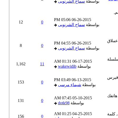
بواسطة
سماح الشرنوبى
05:06 PM
06-26-2015
12
0
بواسطة
سماح الشرنوبى
04:55 PM
06-26-2015
8
0
بواسطة
سماح الشرنوبى
01:31 AM
06-17-2015
1,162
11
بواسطة
wakewidib
03:49 PM
06-13-2015
153
0
بواسطة
شيماء مرسى
07:45 AM
05-10-2015
131
0
بواسطة
dotk98
01:25 AM
04-25-2015
156
0