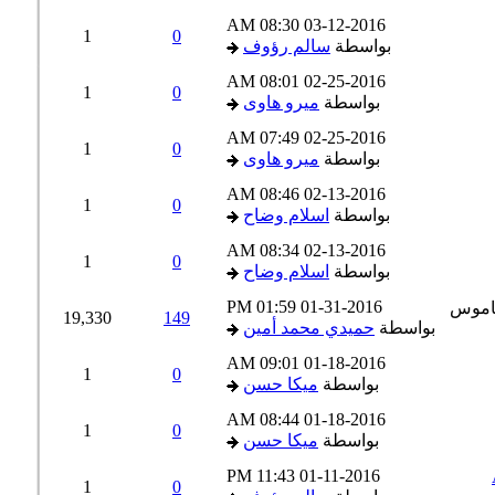
08:30 AM
03-12-2016
1
0
بواسطة
سالم رؤوف
08:01 AM
02-25-2016
1
0
بواسطة
ميرو هاوى
07:49 AM
02-25-2016
1
0
بواسطة
ميرو هاوى
08:46 AM
02-13-2016
1
0
بواسطة
اسلام وضاح
08:34 AM
02-13-2016
1
0
بواسطة
اسلام وضاح
01:59 PM
01-31-2016
19,330
149
بواسطة
حميدي محمد أمين
09:01 AM
01-18-2016
1
0
بواسطة
ميكا حسن
08:44 AM
01-18-2016
1
0
بواسطة
ميكا حسن
11:43 PM
01-11-2016
1
0