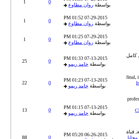
1
0
بواسطة
روان مطاوع
01:52 PM
07-29-2015
1
0
بواسطة
روان مطاوع
01:25 PM
07-29-2015
1
0
بواسطة
روان مطاوع
01:33 PM
07-13-2015
25
0
بواسطة
حامد ريمو
01:23 PM
07-13-2015
22
0
بواسطة
حامد ريمو
01:15 PM
07-13-2015
13
0
C
بواسطة
حامد ريمو
05:20 PM
06-26-2015
88
0