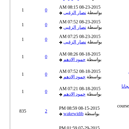
08:15 AM
08-23-2015
1
0
بواسطة
نصار الزغبى
07:52 AM
08-23-2015
1
0
بواسطة
نصار الزغبى
07:25 AM
08-23-2015
1
0
بواسطة
نصار الزغبى
08:26 AM
08-18-2015
1
0
بواسطة
حمود الادهم
07:52 AM
08-18-2015
1
0
بواسطة
حمود الادهم
نا
07:21 AM
08-18-2015
1
0
بواسطة
حمود الادهم
08:59 PM
08-15-2015
835
2
بواسطة
wakewidib
01:59 PM
07-29-2015