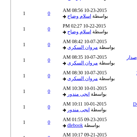
08:56 AM
10-23-2015
1
0
بواسطة
اسلام وضاح
02:27 PM
10-22-2015
1
0
بواسطة
اسلام وضاح
08:42 AM
10-07-2015
1
0
بواسطة
مروان السكرى
08:35 AM
10-07-2015
1
0
بواسطة
مروان السكرى
08:30 AM
10-07-2015
1
0
بواسطة
مروان السكرى
10:30 AM
10-01-2015
1
0
بواسطة
انجى مندور
10:11 AM
10-01-2015
1
0
بواسطة
انجى مندور
01:55 AM
09-23-2015
1
0
بواسطة
dlebook
10:17 AM
09-21-2015