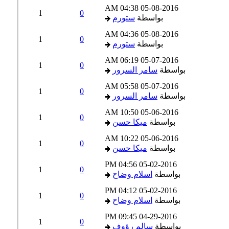
04:38 AM
05-08-2016
1
0
بواسطة
ستورم
04:36 AM
05-08-2016
1
0
بواسطة
ستورم
06:19 AM
05-07-2016
1
0
بواسطة
سامر السرور
05:58 AM
05-07-2016
1
0
بواسطة
سامر السرور
10:50 AM
05-06-2016
1
0
بواسطة
ميكا حسن
10:22 AM
05-06-2016
1
0
بواسطة
ميكا حسن
04:56 PM
05-02-2016
1
0
بواسطة
اسلام وضاح
04:12 PM
05-02-2016
1
0
بواسطة
اسلام وضاح
09:45 PM
04-29-2016
1
0
بواسطة
سالم رؤوف