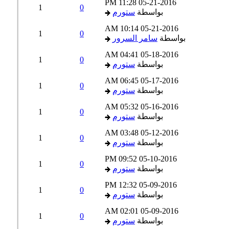
11:28 PM
05-21-2016
1
0
بواسطة
ستورم
10:14 AM
05-21-2016
1
0
بواسطة
سامر السرور
04:41 AM
05-18-2016
1
0
بواسطة
ستورم
06:45 AM
05-17-2016
1
0
بواسطة
ستورم
05:32 AM
05-16-2016
1
0
بواسطة
ستورم
03:48 AM
05-12-2016
1
0
بواسطة
ستورم
09:52 PM
05-10-2016
1
0
بواسطة
ستورم
12:32 PM
05-09-2016
1
0
بواسطة
ستورم
02:01 AM
05-09-2016
1
0
بواسطة
ستورم