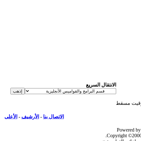
الانتقال السريع
يت مسقط
الاتصال بنا
-
الأرشيف
-
الأعلى
Powered by
Copyright ©2000