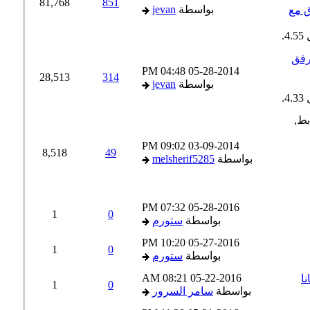
81,768
851
بواسطة
jevan
 مع
04:48 PM
05-28-2014
28,513
314
بواسطة
jevan
09:02 PM
03-09-2014
8,518
49
بواسطة
melsherif5285
07:32 PM
05-28-2016
1
0
بواسطة
ستورم
10:20 PM
05-27-2016
1
0
بواسطة
ستورم
08:21 AM
05-22-2016
1
0
بواسطة
سامر السرور