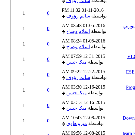
بواسطة
سالم رؤوف
11:32 PM
01-11-2016
1
0
بواسطة
سالم رؤوف
08:48 AM
01-05-2016
1
0
بواسطة
اسلام وضاح
08:24 AM
01-05-2016
1
0
بواسطة
اسلام وضاح
07:59 AM
12-31-2015
1
0
بواسطة
ميكا حسن
09:22 AM
12-22-2015
1
0
بواسطة
سالم رؤوف
03:30 AM
12-16-2015
1
0
بواسطة
ميكا حسن
03:13 AM
12-16-2015
1
0
بواسطة
ميكا حسن
10:43 AM
12-08-2015
1
0
بواسطة
ميرو هاوى
09:56 AM
12-08-2015