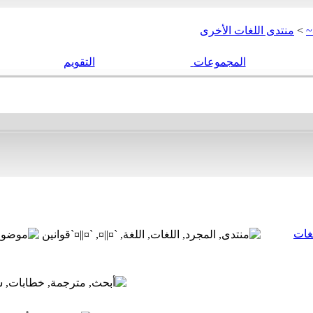
~
>
منتدى اللغات الأخرى
المجموعات
التقويم
لغات