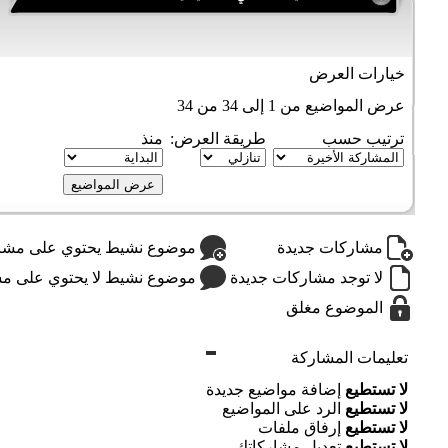
خيارات العرض
عرض المواضيع من 1 إلى 34 من 34
ترتيب حسب
طريقة العرض:
منذ
مشاركات جديدة
موضوع نشيط يحتوي على مشار
لا توجد مشاركات جديدة
موضوع نشيط لا يحتوي على مش
الموضوع مغلق
تعليمات المشاركة
لا تستطيع
إضافة مواضيع جديدة
لا تستطيع
الرد على المواضيع
لا تستطيع
إرفاق ملفات
لا تستطيع
تعديل مشاركاتك