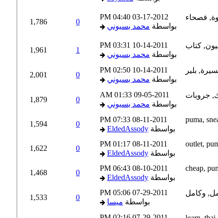
04:40 PM
03-17-2012
1,786
0
بواسطة
محمد بسيوني
03:31 PM
10-14-2011
1,961
1
بواسطة
محمد بسيوني
02:50 PM
10-14-2011
2,001
0
بواسطة
محمد بسيوني
01:33 AM
09-05-2011
1,879
0
بواسطة
محمد بسيوني
07:33 PM
08-11-2011
1,594
0
بواسطة
EldedAssody
01:17 PM
08-11-2011
1,622
0
بواسطة
EldedAssody
06:43 PM
08-10-2011
1,468
0
بواسطة
EldedAssody
05:06 PM
07-29-2011
1,533
0
بواسطة
ميسا
02:16 PM
07-29-2011