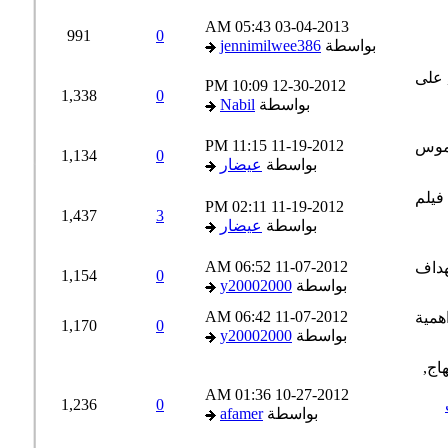
05:43 AM
03-04-2013
991
0
بواسطة
jennimilwee386
10:09 PM
12-30-2012
1,338
0
بواسطة
Nabil
11:15 PM
11-19-2012
1,134
0
بواسطة
عيضار
02:11 PM
11-19-2012
1,437
3
بواسطة
عيضار
06:52 AM
11-07-2012
1,154
0
بواسطة
y20002000
06:42 AM
11-07-2012
1,170
0
بواسطة
y20002000
01:36 AM
10-27-2012
1,236
0
بواسطة
afamer