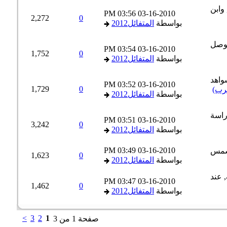
03:56 PM
03-16-2010
2,272
0
بواسطة
المتفائل2012
03:54 PM
03-16-2010
1,752
0
بواسطة
المتفائل2012
03:52 PM
03-16-2010
1,729
0
ب)
بواسطة
المتفائل2012
03:51 PM
03-16-2010
3,242
0
بواسطة
المتفائل2012
03:49 PM
03-16-2010
1,623
0
بواسطة
المتفائل2012
03:47 PM
03-16-2010
1,462
0
بواسطة
المتفائل2012
>
3
2
1
صفحة 1 من 3