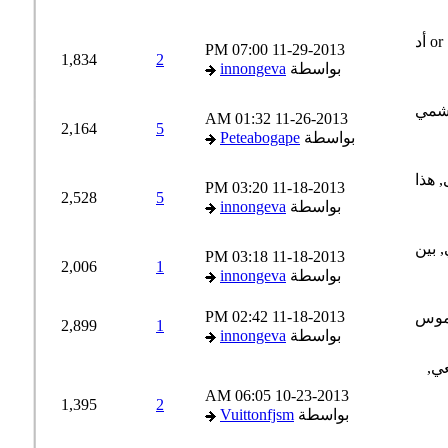
07:00 PM
11-29-2013
1,834
2
بواسطة
innongeva
01:32 AM
11-26-2013
2,164
5
بواسطة
Peteabogape
03:20 PM
11-18-2013
2,528
5
بواسطة
innongeva
03:18 PM
11-18-2013
2,006
1
بواسطة
innongeva
02:42 PM
11-18-2013
2,899
1
بواسطة
innongeva
06:05 AM
10-23-2013
1,395
2
بواسطة
Vuittonfjsm