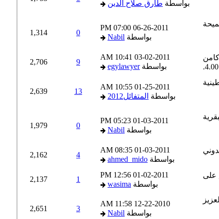
بواسطة
طارق صلاح الدين
07:00 PM
06-26-2011
1,314
0
بواسطة
Nabil
10:41 AM
03-02-2011
2,706
9
بواسطة
egylawyer
10:55 AM
01-25-2011
2,639
13
بواسطة
المتفائل2012
05:23 PM
01-03-2011
1,979
0
بواسطة
Nabil
08:35 AM
01-03-2011
2,162
4
بواسطة
ahmed_mido
12:56 PM
01-02-2011
2,137
1
بواسطة
wasima
11:58 AM
12-22-2010
2,651
3
بواسطة
Nabil