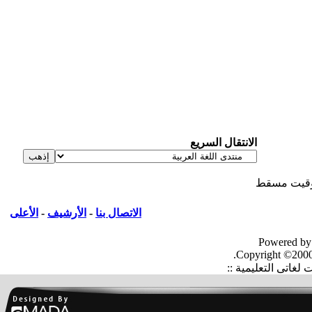
الانتقال السريع
قيت مسقط
الاتصال بنا
-
الأرشيف
-
الأعلى
Powered by
Copyright ©2000
غاتى التعليمية ::