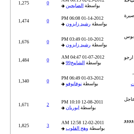
1,275
0
بواسطة
الضابحين
06:08 PM
01-14-2012
1,474
0
بواسطة
رشيد زايزون
03:49 PM
01-10-2012
1,676
0
بواسطة
رشيد زايزون
04:47 AM
01-07-2012
1,484
0
بواسطة
الشامخ99
06:49 PM
01-03-2012
1,340
0
بواسطة
نوفانوفو
10:10 PM
12-08-2011
1,671
2
بواسطة
ابوريان
12:58 AM
12-02-2011
1,825
3
بواسطة
وهج القلوب