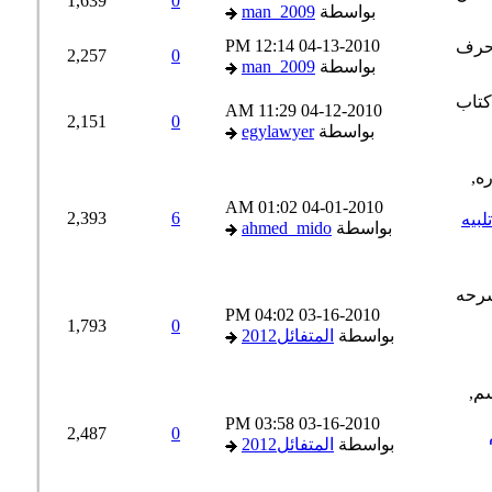
1,639
0
بواسطة
man_2009
12:14 PM
04-13-2010
2,257
0
بواسطة
man_2009
11:29 AM
04-12-2010
2,151
0
بواسطة
egylawyer
01:02 AM
04-01-2010
2,393
6
يه
بواسطة
ahmed_mido
04:02 PM
03-16-2010
1,793
0
بواسطة
المتفائل2012
03:58 PM
03-16-2010
2,487
0
بواسطة
المتفائل2012