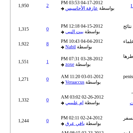
03:53 PM
04-17-2012
1,950
2
بواسطة
عازفة الأحاسيس
12:18 PM
04-15-2012
1,315
0
بواسطة
بيت النبى
10:43 PM
04-04-2012
1,922
8
بواسطة
Nabil
07:31 PM
03-28-2012
1,551
1
بواسطة
zoxe
11:20 AM
03-01-2012
1,271
0
بواسطة
Veraaccus
03:02 AM
02-26-2012
1,332
0
بواسطة
ام عليييي
02:11 PM
02-24-2012
1,244
0
بواسطة
باقي عرق
08:15 AM
02-23-2012