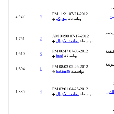
11:21 PM
07-21-2012
2,427
4
ن
بواسطة
وهيبكو
04:00 AM
07-17-2012
1,751
2
بواسطة
صانعة الاجيال
06:47 PM
07-03-2012
1,610
3
بواسطة
brad
08:03 PM
05-26-2012
1,694
1
بواسطة
hakim36
03:01 PM
04-25-2012
1,835
4
دين
بواسطة
صانعة الاجيال