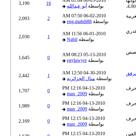
01:04 AM
06-05-2010
3,190
16
بواسطة
أبو عبدالله
07:50 AM
06-02-2010
2,093
2
بواسطة
eng.mahdi88
11:56 AM
06-01-2010
2,030
1
بواسطة
Nabil
08:23 AM
05-13-2010
1,645
0
بواسطة
egylawyer
12:50 AM
04-30-2010
2,442
1
بواسطة
منال الجزائرية
12:16 PM
04-13-2010
1,707
0
بواسطة
man_2009
12:16 PM
04-13-2010
1,989
0
بواسطة
man_2009
12:15 PM
04-13-2010
2,169
0
بواسطة
man_2009
12:15 PM
04-13-2010