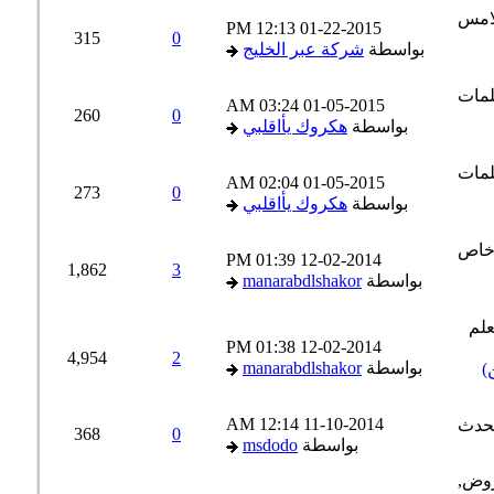
12:13 PM
01-22-2015
315
0
بواسطة
شركة عبر الخليج
03:24 AM
01-05-2015
260
0
بواسطة
هكروك يأاقلبي
02:04 AM
01-05-2015
273
0
بواسطة
هكروك يأاقلبي
01:39 PM
12-02-2014
1,862
3
بواسطة
manarabdlshakor
01:38 PM
12-02-2014
4,954
2
بواسطة
manarabdlshakor
12:14 AM
11-10-2014
368
0
بواسطة
msdodo