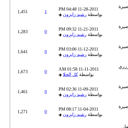
04:48 PM
11-28-2011
1,451
1
بواسطة
رشيد زايزون
09:32 PM
11-21-2011
1,283
0
بواسطة
رشيد زايزون
03:06 PM
11-12-2011
1,641
0
بواسطة
رشيد زايزون
01:58 AM
11-11-2011
1,673
0
بواسطة
كل الحلا
02:36 PM
11-09-2011
1,461
0
بواسطة
رشيد زايزون
08:17 PM
11-04-2011
1,271
0
بواسطة
رشيد زايزون