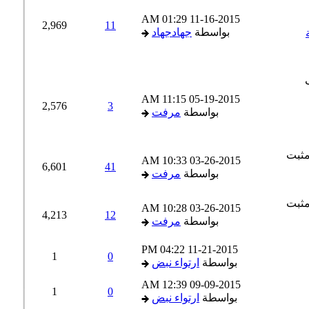
01:29 AM
11-16-2015
2,969
11
بواسطة
جهادجهاد
11:15 AM
05-19-2015
2,576
3
بواسطة
مرفت
10:33 AM
03-26-2015
6,601
41
بواسطة
مرفت
10:28 AM
03-26-2015
4,213
12
بواسطة
مرفت
04:22 PM
11-21-2015
1
0
بواسطة
ارتواء نبض
12:39 AM
09-09-2015
1
0
بواسطة
ارتواء نبض