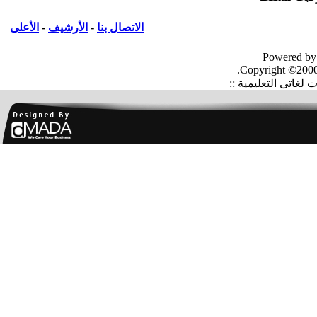
الاتصال بنا
-
الأرشيف
-
الأعلى
Powered by
Copyright ©2000
غاتى التعليمية ::