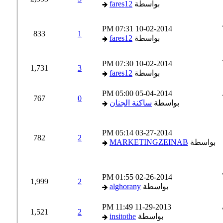
بواسطة
fares12
07:31 PM
10-02-2014
833
1
بواسطة
fares12
07:30 PM
10-02-2014
1,731
3
بواسطة
fares12
05:00 PM
05-04-2014
767
0
بواسطة
ساكنة الجنان
05:14 PM
03-27-2014
782
2
بواسطة
MARKETINGZEINAB
01:55 PM
02-26-2014
1,999
2
بواسطة
alghorany
11:49 PM
11-29-2013
1,521
2
بواسطة
insitothe