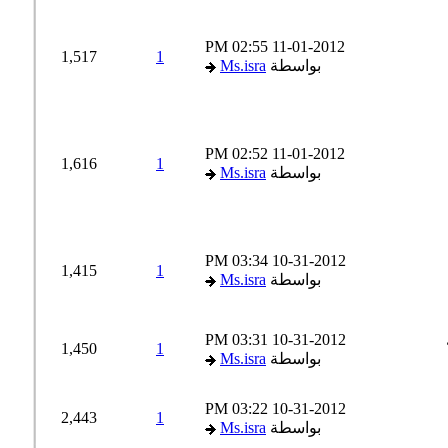
02:55 PM
11-01-2012
1,517
1
بواسطة
Ms.isra
02:52 PM
11-01-2012
1,616
1
بواسطة
Ms.isra
03:34 PM
10-31-2012
1,415
1
بواسطة
Ms.isra
03:31 PM
10-31-2012
1,450
1
بواسطة
Ms.isra
03:22 PM
10-31-2012
2,443
1
بواسطة
Ms.isra