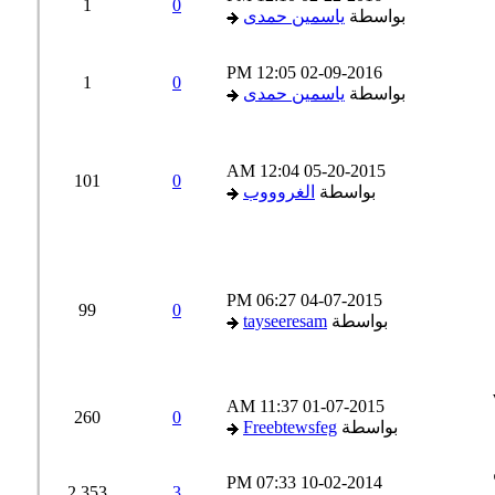
1
0
بواسطة
ياسمين حمدى
12:05 PM
02-09-2016
1
0
بواسطة
ياسمين حمدى
12:04 AM
05-20-2015
101
0
بواسطة
الغروووب
06:27 PM
04-07-2015
99
0
بواسطة
tayseeresam
11:37 AM
01-07-2015
260
0
بواسطة
Freebtewsfeg
07:33 PM
10-02-2014
2,353
3