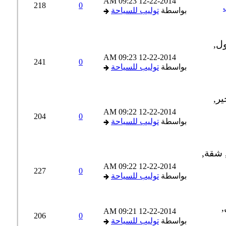
09:23 AM
12-22-2014
218
0
بواسطة
توليب للسياحة
09:23 AM
12-22-2014
241
0
بواسطة
توليب للسياحة
09:22 AM
12-22-2014
204
0
بواسطة
توليب للسياحة
09:22 AM
12-22-2014
227
0
بواسطة
توليب للسياحة
09:21 AM
12-22-2014
206
0
بواسطة
توليب للسياحة