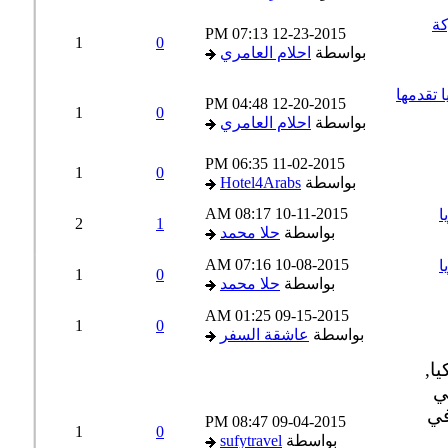
ة
07:13 PM
12-23-2015
1
0
بواسطة
احلام العامري
دونيسيا تقدمها
04:48 PM
12-20-2015
1
0
بواسطة
احلام العامري
06:35 PM
11-02-2015
1
0
بواسطة
Hotel4Arabs
08:17 AM
10-11-2015
2
1
بواسطة
حلا محمد
07:16 AM
10-08-2015
1
0
بواسطة
حلا محمد
01:25 AM
09-15-2015
1
0
بواسطة
عاشقة السفر
08:47 PM
09-04-2015
1
0
بواسطة
sufytravel