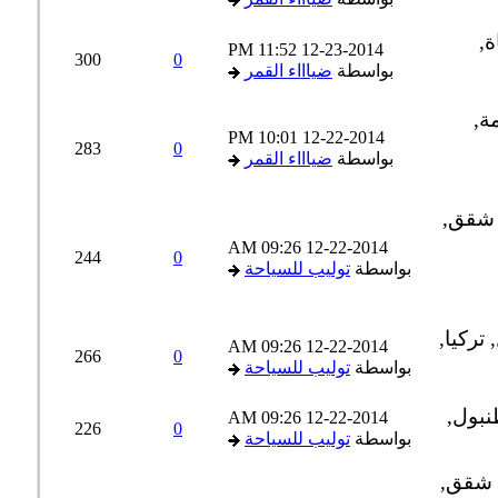
11:52 PM
12-23-2014
300
0
بواسطة
ضياااء القمر
10:01 PM
12-22-2014
283
0
بواسطة
ضياااء القمر
09:26 AM
12-22-2014
244
0
بواسطة
توليب للسياحة
09:26 AM
12-22-2014
266
0
بواسطة
توليب للسياحة
09:26 AM
12-22-2014
226
0
بواسطة
توليب للسياحة