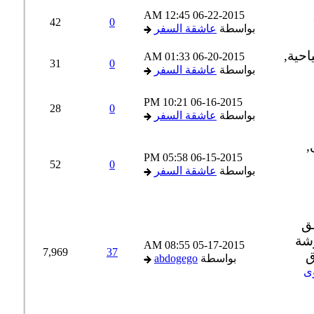
12:45 AM
06-22-2015
42
0
بواسطة
عاشقة السفر
01:33 AM
06-20-2015
31
0
بواسطة
عاشقة السفر
10:21 PM
06-16-2015
28
0
بواسطة
عاشقة السفر
05:58 PM
06-15-2015
52
0
بواسطة
عاشقة السفر
08:55 AM
05-17-2015
7,969
37
بواسطة
abdogego
ى