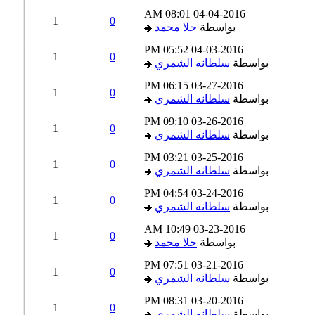
08:01 AM
04-04-2016
1
0
بواسطة
حلا محمد
05:52 PM
04-03-2016
1
0
بواسطة
سلطانه الشمري
06:15 PM
03-27-2016
1
0
بواسطة
سلطانه الشمري
09:10 PM
03-26-2016
1
0
بواسطة
سلطانه الشمري
03:21 PM
03-25-2016
1
0
بواسطة
سلطانه الشمري
04:54 PM
03-24-2016
1
0
بواسطة
سلطانه الشمري
10:49 AM
03-23-2016
1
0
بواسطة
حلا محمد
07:51 PM
03-21-2016
1
0
بواسطة
سلطانه الشمري
08:31 PM
03-20-2016
1
0
بواسطة
سلطانه الشمري