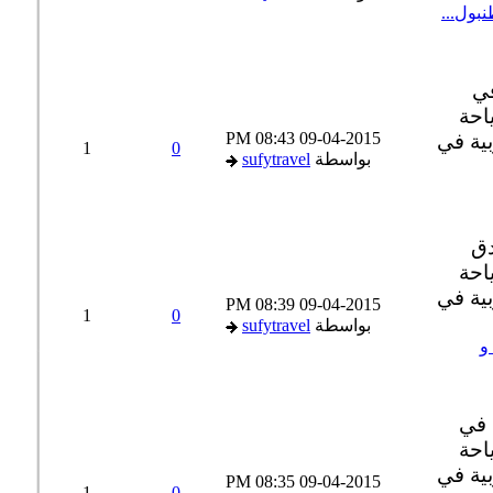
ول...
08:43 PM
09-04-2015
1
0
بواسطة
sufytravel
08:39 PM
09-04-2015
1
0
بواسطة
sufytravel
08:35 PM
09-04-2015
1
0