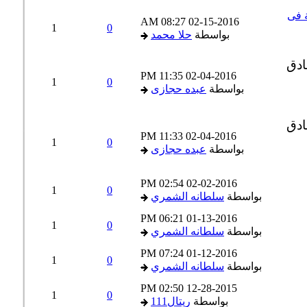
 فى
08:27 AM
02-15-2016
1
0
بواسطة
حلا محمد
11:35 PM
02-04-2016
1
0
بواسطة
عبده حجازى
11:33 PM
02-04-2016
1
0
بواسطة
عبده حجازى
02:54 PM
02-02-2016
1
0
بواسطة
سلطانه الشمري
06:21 PM
01-13-2016
1
0
بواسطة
سلطانه الشمري
07:24 PM
01-12-2016
1
0
بواسطة
سلطانه الشمري
02:50 PM
12-28-2015
1
0
بواسطة
ريتال111