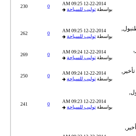
09:25 AM
12-22-2014
230
0
بواسطة
توليب للسياحة
09:25 AM
12-22-2014
262
0
بواسطة
توليب للسياحة
09:24 AM
12-22-2014
269
0
بواسطة
توليب للسياحة
09:24 AM
12-22-2014
250
0
بواسطة
توليب للسياحة
09:23 AM
12-22-2014
241
0
بواسطة
توليب للسياحة