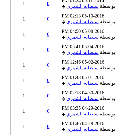
01:24 PM
05-11-2016
1
0
بواسطة
سلطانه الشمري
02:13 PM
05-10-2016
1
0
بواسطة
سلطانه الشمري
04:50 PM
05-08-2016
1
0
بواسطة
سلطانه الشمري
05:41 PM
05-04-2016
1
0
بواسطة
سلطانه الشمري
12:46 PM
05-02-2016
1
0
بواسطة
سلطانه الشمري
01:43 PM
05-01-2016
1
0
بواسطة
سلطانه الشمري
02:18 PM
04-30-2016
1
0
بواسطة
سلطانه الشمري
03:35 PM
04-29-2016
1
0
بواسطة
سلطانه الشمري
01:46 PM
04-28-2016
1
0
بواسطة
سلطانه الشمري