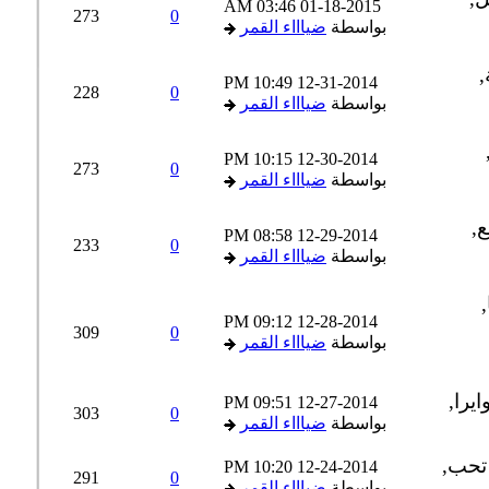
03:46 AM
01-18-2015
273
0
بواسطة
ضياااء القمر
10:49 PM
12-31-2014
228
0
بواسطة
ضياااء القمر
10:15 PM
12-30-2014
273
0
بواسطة
ضياااء القمر
08:58 PM
12-29-2014
233
0
بواسطة
ضياااء القمر
09:12 PM
12-28-2014
309
0
بواسطة
ضياااء القمر
09:51 PM
12-27-2014
303
0
بواسطة
ضياااء القمر
10:20 PM
12-24-2014
291
0
بواسطة
ضياااء القمر