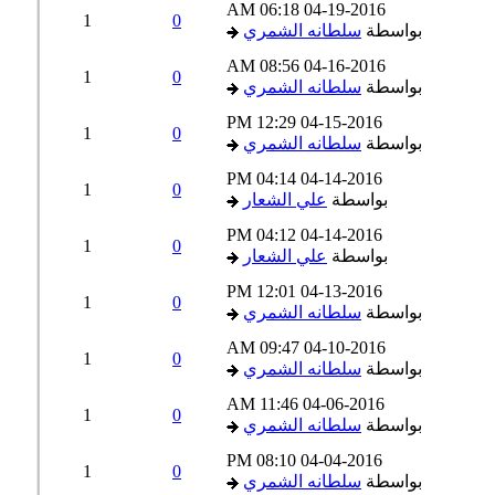
06:18 AM
04-19-2016
1
0
بواسطة
سلطانه الشمري
08:56 AM
04-16-2016
1
0
بواسطة
سلطانه الشمري
12:29 PM
04-15-2016
1
0
بواسطة
سلطانه الشمري
04:14 PM
04-14-2016
1
0
بواسطة
علي الشعار
04:12 PM
04-14-2016
1
0
بواسطة
علي الشعار
12:01 PM
04-13-2016
1
0
بواسطة
سلطانه الشمري
09:47 AM
04-10-2016
1
0
بواسطة
سلطانه الشمري
11:46 AM
04-06-2016
1
0
بواسطة
سلطانه الشمري
08:10 PM
04-04-2016
1
0
بواسطة
سلطانه الشمري