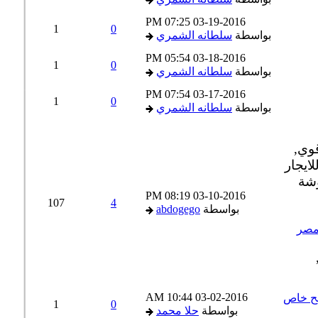
07:25 PM
03-19-2016
1
0
بواسطة
سلطانه الشمري
05:54 PM
03-18-2016
1
0
بواسطة
سلطانه الشمري
07:54 PM
03-17-2016
1
0
بواسطة
سلطانه الشمري
08:19 PM
03-10-2016
107
4
بواسطة
abdogego
صر
10:44 AM
03-02-2016
ح خاص
1
0
بواسطة
حلا محمد