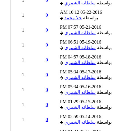
1
0
بواسطة
سلطانه الشمري
10:12 AM
05-22-2016
1
0
بواسطة
حلا محمد
07:57 PM
05-21-2016
1
0
بواسطة
سلطانه الشمري
06:51 PM
05-19-2016
1
0
بواسطة
سلطانه الشمري
04:57 PM
05-18-2016
1
0
بواسطة
سلطانه الشمري
05:34 PM
05-17-2016
1
0
بواسطة
سلطانه الشمري
05:34 PM
05-16-2016
1
0
بواسطة
سلطانه الشمري
01:29 PM
05-15-2016
1
0
بواسطة
سلطانه الشمري
02:59 PM
05-14-2016
1
0
بواسطة
سلطانه الشمري