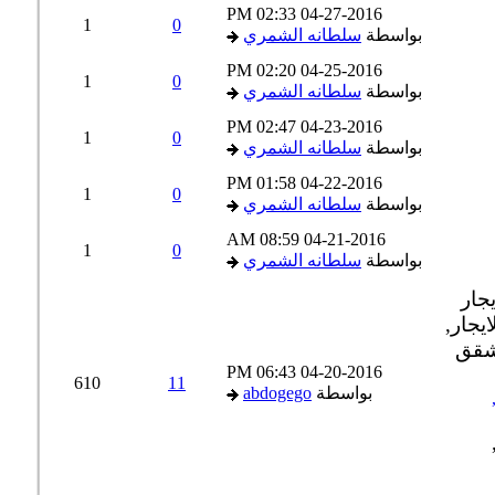
02:33 PM
04-27-2016
1
0
بواسطة
سلطانه الشمري
02:20 PM
04-25-2016
1
0
بواسطة
سلطانه الشمري
02:47 PM
04-23-2016
1
0
بواسطة
سلطانه الشمري
01:58 PM
04-22-2016
1
0
بواسطة
سلطانه الشمري
08:59 AM
04-21-2016
1
0
بواسطة
سلطانه الشمري
06:43 PM
04-20-2016
610
11
بواسطة
abdogego