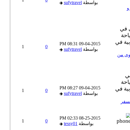
بواسطة
sufytravel
08:31 PM
09-04-2015
1
0
بواسطة
sufytravel
ى من
08:27 PM
09-04-2015
1
0
بواسطة
sufytravel
سفر
02:33 PM
08-25-2015
1
0
بواسطة
tessy01