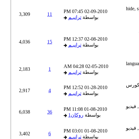
07:45 PM
02-09-2010
3,309
11
بواسطة
ترانيـم
12:37 PM
02-08-2010
4,036
15
بواسطة
ترانيـم
04:28 AM
02-05-2010
2,183
1
بواسطة
ترانيـم
12:52 PM
01-28-2010
2,917
4
بواسطة
ترانيـم
11:08 PM
01-08-2010
6,038
36
بواسطة
روكان1
03:01 PM
01-08-2010
3,402
6
بواسطة
ترانيـم