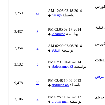
12:06 AM
03-18-2014
7,259
22
بواسطة
nassgb
02:05 PM
03-17-2014
3,437
3
بواسطة
chamsse-
02:00 AM
03-06-2014
3,354
7
بواسطة
افتقاد
03:31 PM
01-10-2014
3,132
5
بواسطة
abdessamed82
02:48 PM
10-02-2013
9,478
30
بواسطة
abdullah.ab
03:57 PM
10-20-2012
2,106
2
بواسطة
brown man