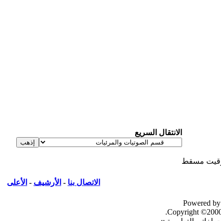
الانتقال السريع
يت مسقط
الاتصال بنا
-
الأرشيف
-
الأعلى
Powered by
Copyright ©2000