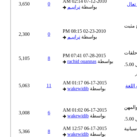
02:14 AM
07-12-2010
3,650
0
عال
بواسطة
ترانيـم
08:15 PM
02-23-2010
2,300
0
بواسطة
ترانيـم
07:41 PM
07-28-2015
5,105
8
بواسطة
rachid ouannas
01:17 AM
06-17-2015
5,063
11
اللغة
بواسطة
wakewidib
01:02 AM
06-17-2015
3,008
6
بواسطة
wakewidib
12:57 AM
06-17-2015
5,366
8
بواسطة
wakewidib