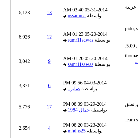
03:40 AM
05-31-2014
6,123
13
بواسطة
ussamma
01:23 AM
05-20-2014
6,926
12
بواسطة
samr11sawas
01:20 AM
05-20-2014
3,042
9
بواسطة
samr11sawas
09:56 PM
04-03-2014
3,371
6
بواسطة
صابر..
08:39 PM
03-29-2014
5,776
17
بواسطة
جمال 1984
08:20 PM
03-23-2014
2,654
4
بواسطة
mhdhs25