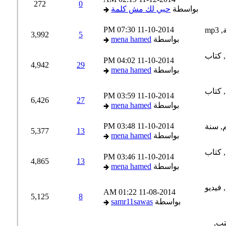
272
0
بواسطة
حبي لك مش كلمة
07:30 PM
11-10-2014
3,992
5
بواسطة
mena hamed
04:02 PM
11-10-2014
4,942
29
بواسطة
mena hamed
03:59 PM
11-10-2014
6,426
27
بواسطة
mena hamed
03:48 PM
11-10-2014
5,377
13
بواسطة
mena hamed
03:46 PM
11-10-2014
4,865
13
بواسطة
mena hamed
01:22 AM
11-08-2014
5,125
8
بواسطة
samr11sawas