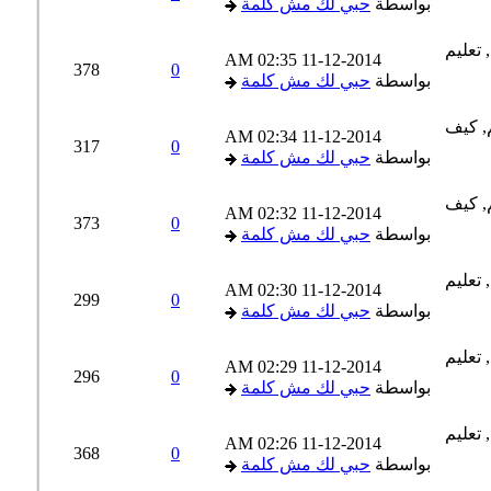
بواسطة
حبي لك مش كلمة
02:35 AM
11-12-2014
378
0
بواسطة
حبي لك مش كلمة
02:34 AM
11-12-2014
317
0
بواسطة
حبي لك مش كلمة
02:32 AM
11-12-2014
373
0
بواسطة
حبي لك مش كلمة
02:30 AM
11-12-2014
299
0
بواسطة
حبي لك مش كلمة
02:29 AM
11-12-2014
296
0
بواسطة
حبي لك مش كلمة
02:26 AM
11-12-2014
368
0
بواسطة
حبي لك مش كلمة