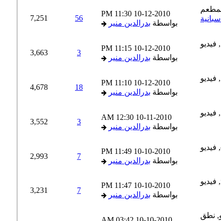
11:30 PM
10-12-2010
7,251
56
بواسطة
بدرالدين منير
11:15 PM
10-12-2010
3,663
3
بواسطة
بدرالدين منير
11:10 PM
10-12-2010
4,678
18
بواسطة
بدرالدين منير
12:30 AM
10-11-2010
3,552
3
بواسطة
بدرالدين منير
11:49 PM
10-10-2010
2,993
7
بواسطة
بدرالدين منير
11:47 PM
10-10-2010
3,231
7
بواسطة
بدرالدين منير
03:42 AM
10-10-2010