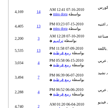
12:41 AM
07-16-2010
4,169
14
بواسطة
miss dora
03:23 PM
07-15-2010
4,405
13
بواسطة
miss dora
12:28 AM
07-10-2010
2,200
3
بواسطة
ترانيـم
11:58 PM
07-09-2010
5,535
13
بواسطة
ربيع قرطبة
05:58 PM
06-15-2010
3,034
4
بواسطة
ربيع قرطبة
06:39 PM
06-07-2010
3,494
7
بواسطة
ربيع قرطبة
06:52 PM
06-06-2010
2,288
4
بواسطة
ربيع قرطبة
01:20 AM
06-04-2010
4,740
2