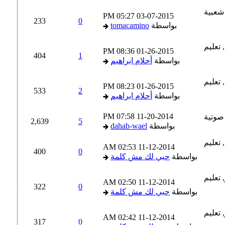
05:27 PM
03-07-2015
233
0
بواسطة
tomacamino
08:36 PM
01-26-2015
404
1
بواسطة
أحلام ابراهيم
08:23 PM
01-26-2015
533
2
بواسطة
أحلام ابراهيم
07:58 PM
11-20-2014
2,639
5
بواسطة
dahab-wael
02:53 AM
11-12-2014
400
0
بواسطة
حبي لك مش كلمة
02:50 AM
11-12-2014
322
0
بواسطة
حبي لك مش كلمة
02:42 AM
11-12-2014
317
0