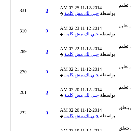
02:25 AM
11-12-2014
331
0
بواسطة
حبي لك مش كلمة
02:23 AM
11-12-2014
310
0
بواسطة
حبي لك مش كلمة
02:22 AM
11-12-2014
289
0
بواسطة
حبي لك مش كلمة
02:21 AM
11-12-2014
270
0
بواسطة
حبي لك مش كلمة
02:20 AM
11-12-2014
261
0
بواسطة
حبي لك مش كلمة
02:20 AM
11-12-2014
232
0
بواسطة
حبي لك مش كلمة
02:19 AM
11-12-2014