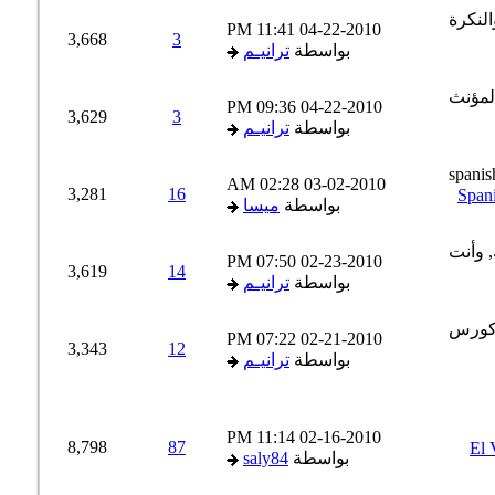
11:41 PM
04-22-2010
3,668
3
بواسطة
ترانيـم
09:36 PM
04-22-2010
3,629
3
بواسطة
ترانيـم
02:28 AM
03-02-2010
3,281
16
بواسطة
ميسا
07:50 PM
02-23-2010
3,619
14
بواسطة
ترانيـم
07:22 PM
02-21-2010
3,343
12
بواسطة
ترانيـم
11:14 PM
02-16-2010
8,798
87
El Verb
بواسطة
saly84