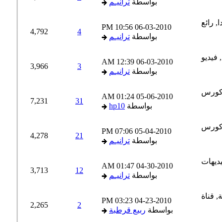
بواسطة
ترانيـم
10:56 PM
06-03-2010
4,792
4
بواسطة
ترانيـم
12:39 AM
06-03-2010
3,966
3
بواسطة
ترانيـم
01:24 AM
05-06-2010
7,231
31
بواسطة
hp10
07:06 PM
05-04-2010
4,278
21
بواسطة
ترانيـم
01:47 AM
04-30-2010
3,713
12
بواسطة
ترانيـم
03:23 PM
04-23-2010
2,265
2
بواسطة
ربيع قرطبة