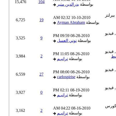
15,476
104
بواسطة
بدرالدين منير
02:32 AM
10-10-2010
6,725
19
بواسطة
Ayman Abraham
09:59 PM
08-28-2010
3,525
9
بواسطة
نوني العسل
11:05 PM
08-26-2010
3,984
2
بواسطة
ترانيـم
08:00 PM
08-26-2010
6,559
27
بواسطة
carlospirise
02:11 PM
08-19-2010
3,927
0
بواسطة
ترانيـم
04:22 AM
08-16-2010
3,162
2
بواسطة
ترانيـم