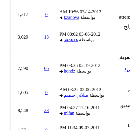
10:56 AM
03-14-2012
1,317
0
بواسطة
kzanova
03:02 PM
03-06-2012
3,029
13
بواسطة
هدهدهد
03:35 PM
02-19-2012
7,590
66
 النص+
بواسطة
hondz
03:22 AM
02-06-2012
1,605
0
بواسطة
ميلاني صميم
04:27 PM
11-16-2011
8,548
28
بواسطة
mlfan
11:34 PM
09-07-2011