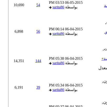
03:53 PM
06-05-2015
10,690
54
ة
بواسطة
sarita86
06:14 PM
06-04-2015
6,898
56
بواسطة
sarita86
05:38 PM
06-04-2015
le pic (الاغنية+
14,351
144
بواسطة
sarita86
05:34 PM
06-04-2015
6,191
39
بواسطة
sarita86
05:27 PM
06-04-2015