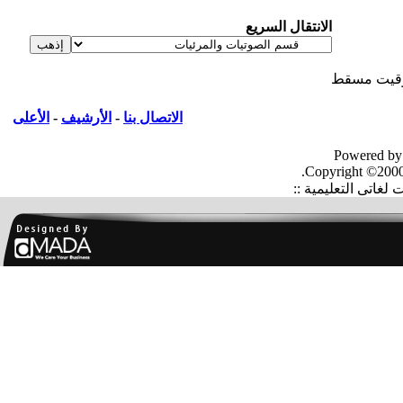
الانتقال السريع
يت مسقط
الاتصال بنا
-
الأرشيف
-
الأعلى
Powered by
Copyright ©2000
غاتى التعليمية ::