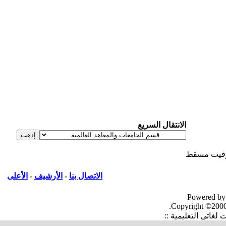
الانتقال السريع
يت مسقط
الاتصال بنا
-
الأرشيف
-
الأعلى
Powered by
Copyright ©2000
غاتى التعليمية ::