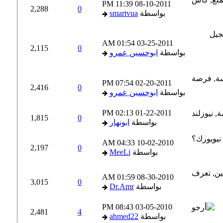
11:39 PM
08-10-2011
2,288
0
بواسطة
smartvua
01:54 AM
03-25-2011
2,115
0
بواسطة
ابوحسين عمرو
07:54 PM
02-20-2011
2,416
0
بواسطة
ابوحسين عمرو
02:13 PM
01-22-2011
1,815
0
بواسطة
ابونهار
04:33 AM
10-02-2010
2,197
0
بواسطة
MeeLi
01:59 AM
08-30-2010
3,015
0
بواسطة
Dr.Amr
08:43 PM
03-05-2010
2,481
4
بواسطة
ahmed22