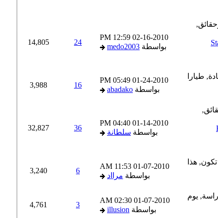
12:59 PM
02-16-2010
14,805
24
Stanfo
بواسطة
medo2003
05:49 PM
01-24-2010
3,988
16
بواسطة
abadako
04:40 PM
01-14-2010
32,827
36
بواسطة
سلطانة
11:53 AM
01-07-2010
3,240
6
بواسطة
مرااد
02:30 AM
01-07-2010
4,761
3
بواسطة
illusion