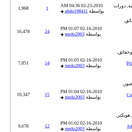
04:36 AM
02-23-2010
1,968
1
بواسطة
abdo198411
01:07 PM
02-16-2010
16,478
24
بواسطة
medo2003
01:05 PM
02-16-2010
7,851
14
Princeton
بواسطة
medo2003
01:04 PM
02-16-2010
10,347
15
Columbia
بواسطة
medo2003
01:02 PM
02-16-2010
9,678
12
وبكنز ( Johns
بواسطة
medo2003