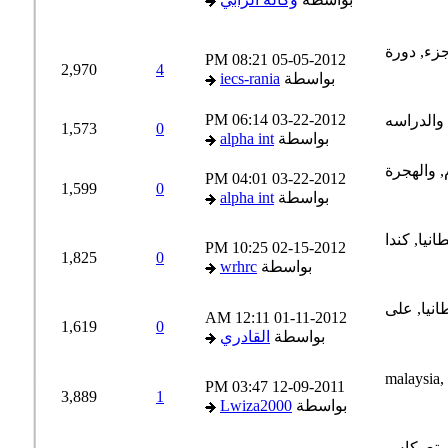
08:21 PM
05-05-2012
2,970
4
بواسطة
iecs-rania
06:14 PM
03-22-2012
1,573
0
بواسطة
alpha int
04:01 PM
03-22-2012
1,599
0
بواسطة
alpha int
10:25 PM
02-15-2012
1,825
0
بواسطة
wrhrc
12:11 AM
01-11-2012
1,619
0
بواسطة
القادري
03:47 PM
12-09-2011
3,889
1
بواسطة
Lwiza2000