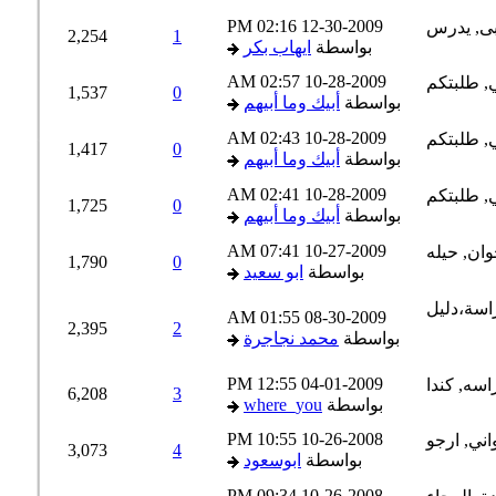
02:16 PM
12-30-2009
2,254
1
بواسطة
ايهاب بكر
02:57 AM
10-28-2009
1,537
0
بواسطة
أبيك وما أبيهم
02:43 AM
10-28-2009
1,417
0
بواسطة
أبيك وما أبيهم
02:41 AM
10-28-2009
1,725
0
بواسطة
أبيك وما أبيهم
07:41 AM
10-27-2009
1,790
0
بواسطة
ابو سعيد
01:55 AM
08-30-2009
2,395
2
بواسطة
محمد نجاجرة
12:55 PM
04-01-2009
6,208
3
بواسطة
where_you
10:55 PM
10-26-2008
3,073
4
بواسطة
ابوسعود
09:34 PM
10-26-2008